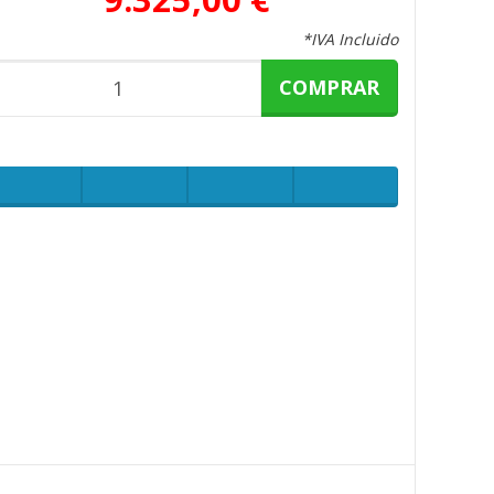
*IVA Incluido
COMPRAR