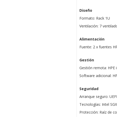
Diseño
Formato: Rack 1U
Ventilación: 7 ventila
Alimentación
Fuente: 2 x fuentes H
Gestión
Gestión remota: HPE i
Software adicional:
Seguridad
Arranque seguro: UEF
Tecnologías: Intel SGX
Protección: Raíz de co