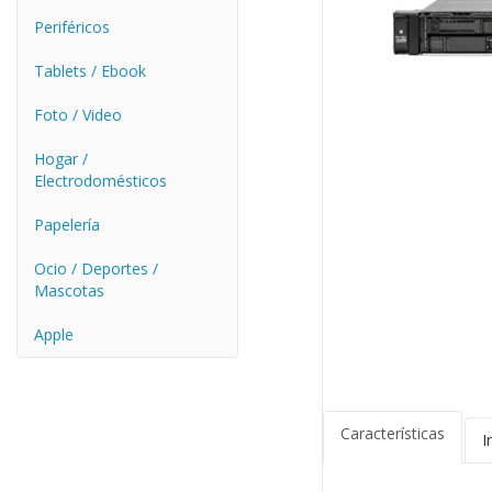
Periféricos
Tablets / Ebook
Foto / Video
Hogar /
Electrodomésticos
Papelería
Ocio / Deportes /
Mascotas
Apple
Características
I