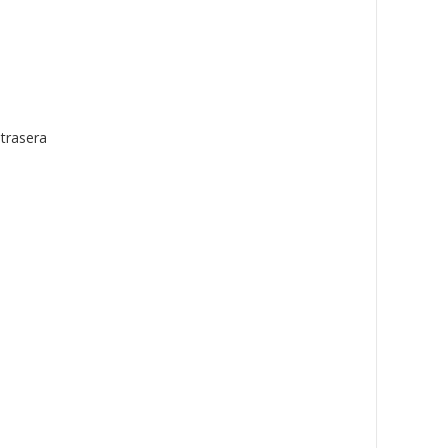
 trasera