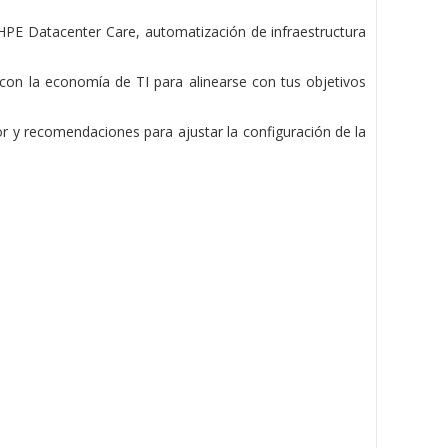
, HPE Datacenter Care, automatización de infraestructura
 con la economía de TI para alinearse con tus objetivos
or y recomendaciones para ajustar la configuración de la