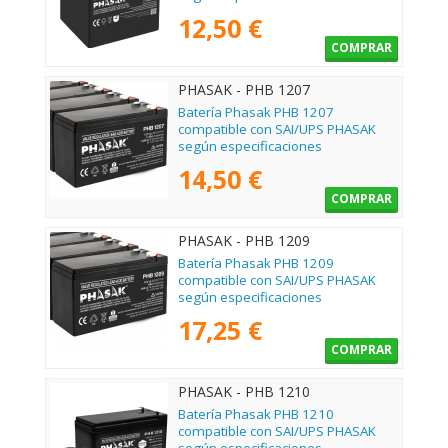
12,50 €
COMPRAR
PHASAK - PHB 1207
Batería Phasak PHB 1207
compatible con SAI/UPS PHASAK
según especificaciones
14,50 €
COMPRAR
PHASAK - PHB 1209
Batería Phasak PHB 1209
compatible con SAI/UPS PHASAK
según especificaciones
17,25 €
COMPRAR
PHASAK - PHB 1210
Batería Phasak PHB 1210
compatible con SAI/UPS PHASAK