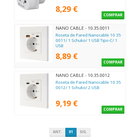
8,29 €
COMPRAR
NANO CABLE - 10.35.0011
Roseta de Pared Nanocable 10 35
0011/ 1 Schuko/ 1 USB Tipo-C/ 1
USB
8,89 €
COMPRAR
NANO CABLE - 10.35.0012
Roseta de Pared Nanocable 10 35
0012/ 1 Schuko/ 2 USB
9,19 €
COMPRAR
ANT.
01
SIG.