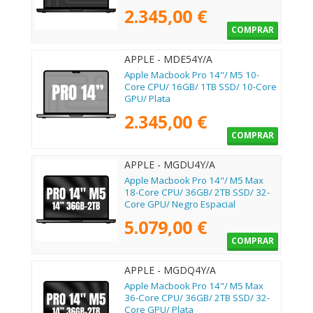
2.345,00 €
COMPRAR
APPLE - MDE54Y/A
Apple Macbook Pro 14"/ M5 10-
Core CPU/ 16GB/ 1TB SSD/ 10-Core
GPU/ Plata
2.345,00 €
COMPRAR
APPLE - MGDU4Y/A
Apple Macbook Pro 14"/ M5 Max
18-Core CPU/ 36GB/ 2TB SSD/ 32-
Core GPU/ Negro Espacial
5.079,00 €
COMPRAR
APPLE - MGDQ4Y/A
Apple Macbook Pro 14"/ M5 Max
36-Core CPU/ 36GB/ 2TB SSD/ 32-
Core GPU/ Plata