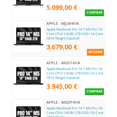
5.099,00 €
COMPRAR
APPLE - MJLW4Y/A
Apple Macbook Pro 14"/ M5 Pro 15-
Core CPU/ 24GB/ 2TB SSD/ 16-Core
GPU/ Negro Espacial
3.679,00 €
AVÍSAME
APPLE - MGDT4Y/A
Apple Macbook Pro 14"/ M5 Pro 18-
Core CPU/ 24GB/ 2TB SSD/ 20-Core
GPU/ Negro Espacial
3.945,00 €
COMPRAR
APPLE - MGDP4Y/A
Apple Macbook Pro 14"/ M5 Pro 18-
Core CPU/ 24GB/ 2TB SSD/ 20-Core