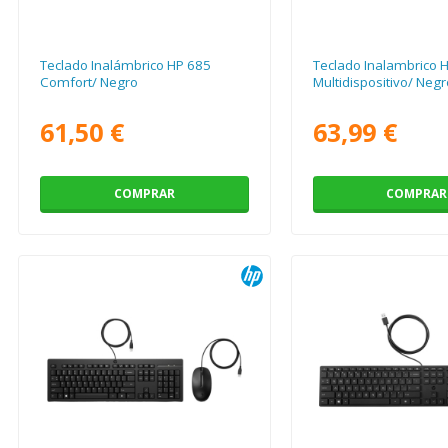
Teclado Inalámbrico HP 685
Teclado Inalambrico 
Comfort/ Negro
Multidispositivo/ Negr
61,50 €
63,99 €
COMPRAR
COMPRAR