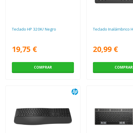
Teclado HP 320K/ Negro
Teclado Inalámbrico 
19,75 €
20,99 €
COMPRAR
COMPRAR