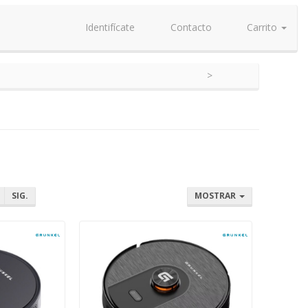
Identifícate
Contacto
Carrito
SIG.
MOSTRAR