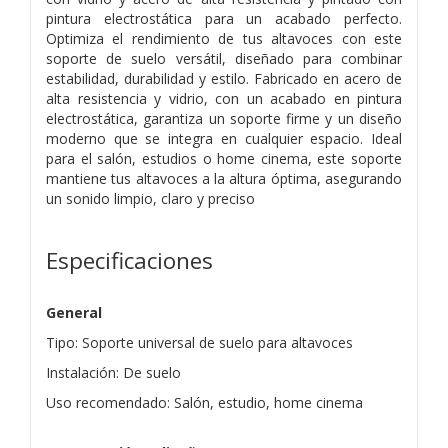
pintura electrostática para un acabado perfecto.
Optimiza el rendimiento de tus altavoces con este
soporte de suelo versátil, diseñado para combinar
estabilidad, durabilidad y estilo. Fabricado en acero de
alta resistencia y vidrio, con un acabado en pintura
electrostática, garantiza un soporte firme y un diseño
moderno que se integra en cualquier espacio. Ideal
para el salón, estudios o home cinema, este soporte
mantiene tus altavoces a la altura óptima, asegurando
un sonido limpio, claro y preciso
Especificaciones
General
Tipo: Soporte universal de suelo para altavoces
Instalación: De suelo
Uso recomendado: Salón, estudio, home cinema