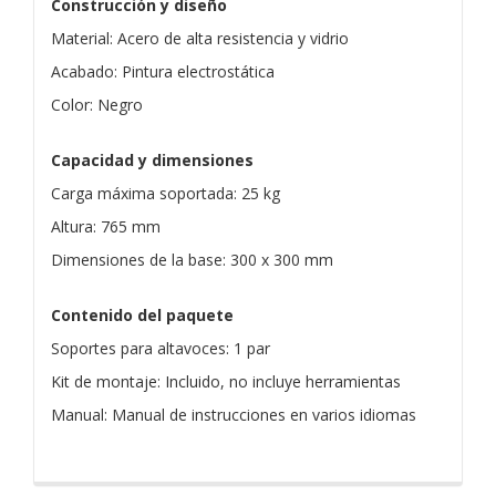
Construcción y diseño
Material: Acero de alta resistencia y vidrio
Acabado: Pintura electrostática
Color: Negro
Capacidad y dimensiones
Carga máxima soportada: 25 kg
Altura: 765 mm
Dimensiones de la base: 300 x 300 mm
Contenido del paquete
Soportes para altavoces: 1 par
Kit de montaje: Incluido, no incluye herramientas
Manual: Manual de instrucciones en varios idiomas