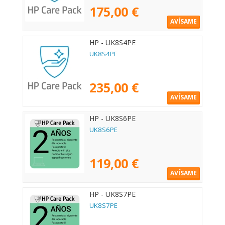
175,00 €
AVÍSAME
HP - UK8S4PE
UK8S4PE
235,00 €
AVÍSAME
HP - UK8S6PE
UK8S6PE
119,00 €
AVÍSAME
HP - UK8S7PE
UK8S7PE