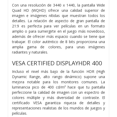
Con una resolución de 3440 x 1440, la pantalla Wide
Quad HD (WQHD) ofrece una calidad superior de
imagen e imágenes nítidas que muestran todos los
detalles. La relación de aspecto de gran pantalla de
21:9 es perfecta para ver películas en un formato
amplio o para sumergirte en el juego más novedoso,
además de ofrecer más espacio cuando se tiene que
trabajar. El color auténtico de 8 bits proporciona una
amplia gama de colores, para unas imágenes
radiantes y naturales.
VESA CERTIFIED DISPLAYHDR 400
Incluso el nivel más bajo de la función HDR (High
Dynamic Range, alto rango dinámico) supone una
mejora notable para los monitores comunes. La
luminancia pico de 400 cd/m² hace que tu pantalla
perfeccione la calidad de imagen con un espectro de
colores múltiple y más diversidad de contraste. El
certificado VESA garantiza riqueza de detalles y
representaciones realistas de los mundos de juegos y
películas.