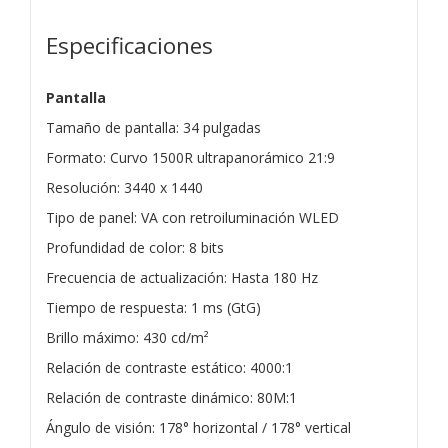
Especificaciones
Pantalla
Tamaño de pantalla: 34 pulgadas
Formato: Curvo 1500R ultrapanorámico 21:9
Resolución: 3440 x 1440
Tipo de panel: VA con retroiluminación WLED
Profundidad de color: 8 bits
Frecuencia de actualización: Hasta 180 Hz
Tiempo de respuesta: 1 ms (GtG)
Brillo máximo: 430 cd/m²
Relación de contraste estático: 4000:1
Relación de contraste dinámico: 80M:1
Ángulo de visión: 178° horizontal / 178° vertical