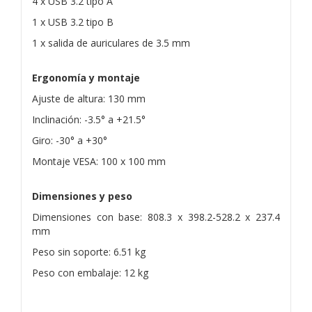
4 x USB 3.2 tipo A
1 x USB 3.2 tipo B
1 x salida de auriculares de 3.5 mm
Ergonomía y montaje
Ajuste de altura: 130 mm
Inclinación: -3.5° a +21.5°
Giro: -30° a +30°
Montaje VESA: 100 x 100 mm
Dimensiones y peso
Dimensiones con base: 808.3 x 398.2-528.2 x 237.4
mm
Peso sin soporte: 6.51 kg
Peso con embalaje: 12 kg