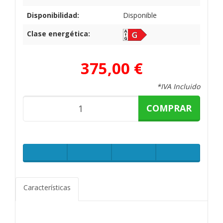
Disponibilidad:
Disponible
Clase energética:
375,00 €
*IVA Incluido
COMPRAR
Características