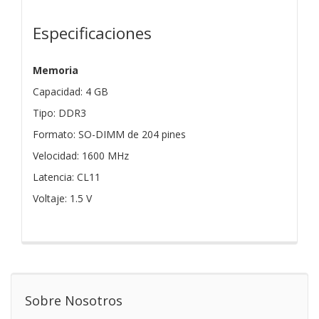
Especificaciones
Memoria
Capacidad: 4 GB
Tipo: DDR3
Formato: SO-DIMM de 204 pines
Velocidad: 1600 MHz
Latencia: CL11
Voltaje: 1.5 V
Sobre Nosotros