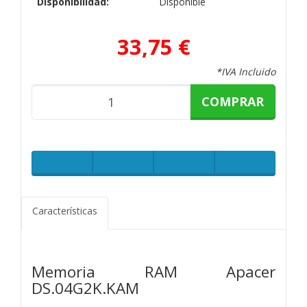
Disponibilidad:
Disponible
33,75 €
*IVA Incluido
COMPRAR
Características
Memoria RAM Apacer
DS.04G2K.KAM