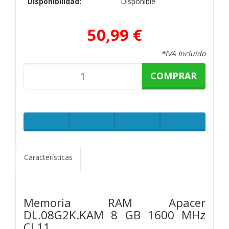
Disponibilidad:
Disponible
50,99 €
*IVA Incluido
COMPRAR
Características
Memoria RAM Apacer
DL.08G2K.KAM 8 GB 1600 MHz
CL11