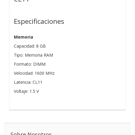
Especificaciones
Memoria
Capacidad: 8 GB
Tipo: Memoria RAM
Formato: DIMM
Velocidad: 1600 MHz
Latencia: CL11
Voltaje: 1.5 V
Sobre Nosotros