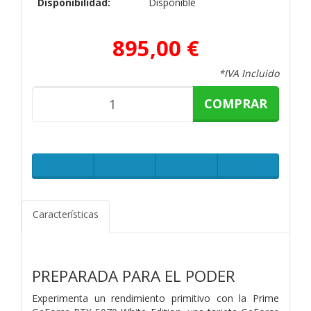
Disponibilidad:
Disponible
895,00 €
*IVA Incluido
COMPRAR
Características
PREPARADA PARA EL PODER
Experimenta un rendimiento primitivo con la Prime