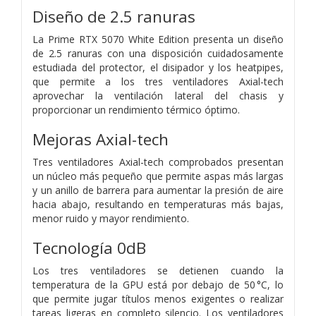
Diseño de 2.5 ranuras
La Prime RTX 5070 White Edition presenta un diseño
de 2.5 ranuras con una disposición cuidadosamente
estudiada del protector, el disipador y los heatpipes,
que permite a los tres ventiladores Axial-tech
aprovechar la ventilación lateral del chasis y
proporcionar un rendimiento térmico óptimo.
Mejoras Axial-tech
Tres ventiladores Axial-tech comprobados presentan
un núcleo más pequeño que permite aspas más largas
y un anillo de barrera para aumentar la presión de aire
hacia abajo, resultando en temperaturas más bajas,
menor ruido y mayor rendimiento.
Tecnología 0dB
Los tres ventiladores se detienen cuando la
temperatura de la GPU está por debajo de 50 °C, lo
que permite jugar títulos menos exigentes o realizar
tareas ligeras en completo silencio. Los ventiladores