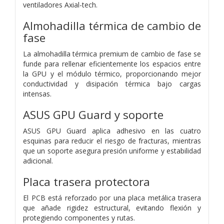
ventiladores Axial-tech.
Almohadilla térmica de cambio de
fase
La almohadilla térmica premium de cambio de fase se
funde para rellenar eficientemente los espacios entre
la GPU y el módulo térmico, proporcionando mejor
conductividad y disipación térmica bajo cargas
intensas.
ASUS GPU Guard y soporte
ASUS GPU Guard aplica adhesivo en las cuatro
esquinas para reducir el riesgo de fracturas, mientras
que un soporte asegura presión uniforme y estabilidad
adicional.
Placa trasera protectora
El PCB está reforzado por una placa metálica trasera
que añade rigidez estructural, evitando flexión y
protegiendo componentes y rutas.