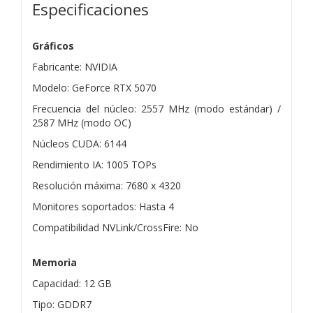
Especificaciones
Gráficos
Fabricante: NVIDIA
Modelo: GeForce RTX 5070
Frecuencia del núcleo: 2557 MHz (modo estándar) /
2587 MHz (modo OC)
Núcleos CUDA: 6144
Rendimiento IA: 1005 TOPs
Resolución máxima: 7680 x 4320
Monitores soportados: Hasta 4
Compatibilidad NVLink/CrossFire: No
Memoria
Capacidad: 12 GB
Tipo: GDDR7