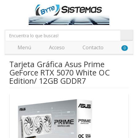
Menú
Acceso
Contacto
0
Tarjeta Gráfica Asus Prime
GeForce RTX 5070 White OC
Edition/ 12GB GDDR7