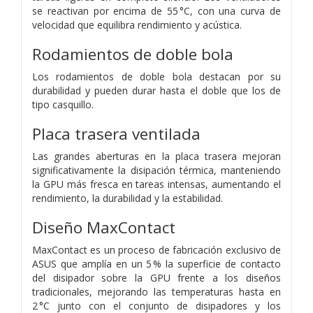
se reactivan por encima de 55 °C, con una curva de
velocidad que equilibra rendimiento y acústica.
Rodamientos de doble bola
Los rodamientos de doble bola destacan por su
durabilidad y pueden durar hasta el doble que los de
tipo casquillo.
Placa trasera ventilada
Las grandes aberturas en la placa trasera mejoran
significativamente la disipación térmica, manteniendo
la GPU más fresca en tareas intensas, aumentando el
rendimiento, la durabilidad y la estabilidad.
Diseño MaxContact
MaxContact es un proceso de fabricación exclusivo de
ASUS que amplía en un 5 % la superficie de contacto
del disipador sobre la GPU frente a los diseños
tradicionales, mejorando las temperaturas hasta en
2 °C junto con el conjunto de disipadores y los