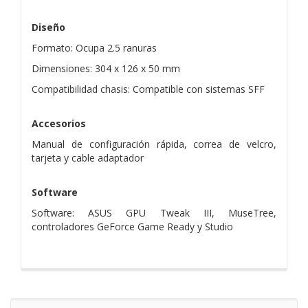
Diseño
Formato: Ocupa 2.5 ranuras
Dimensiones: 304 x 126 x 50 mm
Compatibilidad chasis: Compatible con sistemas SFF
Accesorios
Manual de configuración rápida, correa de velcro,
tarjeta y cable adaptador
Software
Software: ASUS GPU Tweak III, MuseTree,
controladores GeForce Game Ready y Studio