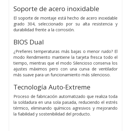
Soporte de acero inoxidable
El soporte de montaje está hecho de acero inoxidable
grado 304, seleccionado por su alta resistencia y
durabilidad frente a la corrosión.
BIOS Dual
¿Prefieres temperaturas más bajas o menor ruido? El
modo Rendimiento mantiene la tarjeta fresca todo el
tiempo, mientras que el modo Silencioso conserva los
ajustes máximos pero con una curva de ventilador
más suave para un funcionamiento más silencioso.
Tecnología Auto-Extreme
Proceso de fabricación automatizado que realiza toda
la soldadura en una sola pasada, reduciendo el estrés
térmico, eliminando químicos agresivos y mejorando
la fiabilidad y sostenibilidad del producto.