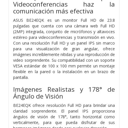
Videoconferencias haz la
comunicación más efectiva
ASUS BE24EQK es un monitor Full HD de 23.8
pulgadas que cuenta con una cámara web Full HD
(2MP) integrada, conjunto de micrófonos y altavoces
estéreo para videoconferencias y transmisión en vivo.
Con una resolución Full HD y un panel IPS sin marco
para una visualización de gran angular, ofrece
imágenes increíblemente nítidas y una reproducción de
video sorprendente. Su compatibilidad con un soporte
VESA estándar de 100 x 100 mm permite un montaje
flexible en la pared o la instalación en un brazo de
pantalla.
Imágenes Realistas y 178° de
Ángulo de Visión
BE24EQK ofrece resolución Full HD para brindar una
claridad sorprendente. El panel IPS proporciona
ángulos de visión de 178°, tanto horizontal como
verticalmente, para que pueda disfrutar de sus