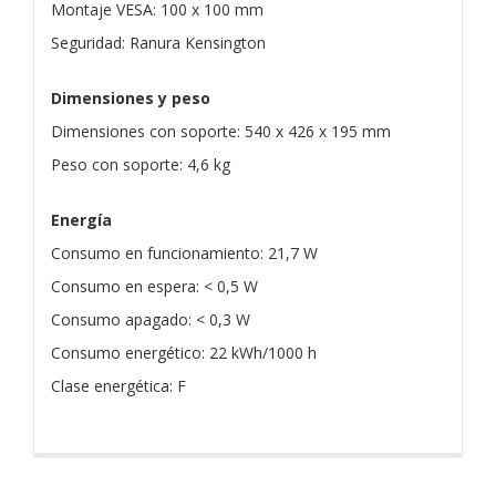
Montaje VESA: 100 x 100 mm
Seguridad: Ranura Kensington
Dimensiones y peso
Dimensiones con soporte: 540 x 426 x 195 mm
Peso con soporte: 4,6 kg
Energía
Consumo en funcionamiento: 21,7 W
Consumo en espera: < 0,5 W
Consumo apagado: < 0,3 W
Consumo energético: 22 kWh/1000 h
Clase energética: F