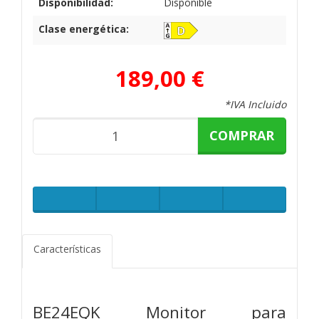
Disponibilidad:
Disponible
Clase energética:
189,00 €
*IVA Incluido
COMPRAR
Características
BE24EQK Monitor para