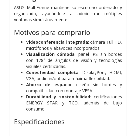
ASUS MultiFrame mantiene su escritorio ordenado y
organizado, ayudándole a administrar múltiples
ventanas simultáneamente.
Motivos para comprarlo
Videoconferencia integrada
: cámara Full HD,
micrófonos y altavoces incorporados.
Visualización cómoda
: panel IPS sin bordes
con 178° de ángulos de visión y tecnologías
visuales certificadas.
Conectividad completa
: DisplayPort, HDMI,
VGA, audio in/out para máxima flexibilidad.
Ahorro de espacio
: diseño sin bordes y
compatibilidad con montaje VESA.
Durabilidad y sostenibilidad
: certificaciones
ENERGY STAR y TCO, además de bajo
consumo.
Especificaciones