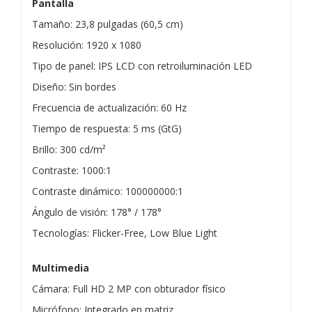
Pantalla
Tamaño: 23,8 pulgadas (60,5 cm)
Resolución: 1920 x 1080
Tipo de panel: IPS LCD con retroiluminación LED
Diseño: Sin bordes
Frecuencia de actualización: 60 Hz
Tiempo de respuesta: 5 ms (GtG)
Brillo: 300 cd/m²
Contraste: 1000:1
Contraste dinámico: 100000000:1
Ángulo de visión: 178° / 178°
Tecnologías: Flicker-Free, Low Blue Light
Multimedia
Cámara: Full HD 2 MP con obturador físico
Micrófono: Integrado en matriz