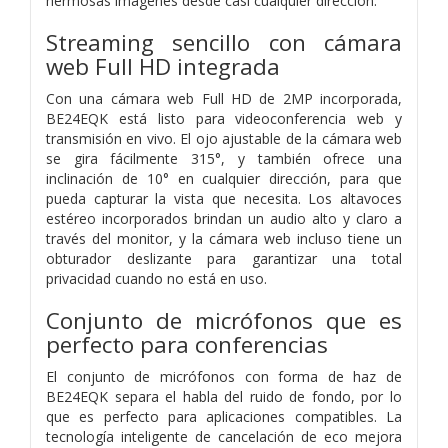
hermosas imágenes desde casi cualquier dirección.
Streaming sencillo con cámara
web Full HD integrada
Con una cámara web Full HD de 2MP incorporada,
BE24EQK está listo para videoconferencia web y
transmisión en vivo. El ojo ajustable de la cámara web
se gira fácilmente 315°, y también ofrece una
inclinación de 10° en cualquier dirección, para que
pueda capturar la vista que necesita. Los altavoces
estéreo incorporados brindan un audio alto y claro a
través del monitor, y la cámara web incluso tiene un
obturador deslizante para garantizar una total
privacidad cuando no está en uso.
Conjunto de micrófonos que es
perfecto para conferencias
El conjunto de micrófonos con forma de haz de
BE24EQK separa el habla del ruido de fondo, por lo
que es perfecto para aplicaciones compatibles. La
tecnología inteligente de cancelación de eco mejora