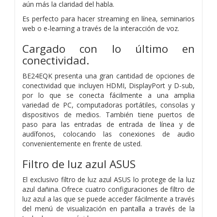
aún más la claridad del habla.
Es perfecto para hacer streaming en línea, seminarios
web o e-learning a través de la interacción de voz.
Cargado con lo último en
conectividad.
BE24EQK presenta una gran cantidad de opciones de
conectividad que incluyen HDMI, DisplayPort y D-sub,
por lo que se conecta fácilmente a una amplia
variedad de PC, computadoras portátiles, consolas y
dispositivos de medios. También tiene puertos de
paso para las entradas de entrada de línea y de
audífonos, colocando las conexiones de audio
convenientemente en frente de usted.
Filtro de luz azul ASUS
El exclusivo filtro de luz azul ASUS lo protege de la luz
azul dañina. Ofrece cuatro configuraciones de filtro de
luz azul a las que se puede acceder fácilmente a través
del menú de visualización en pantalla a través de la