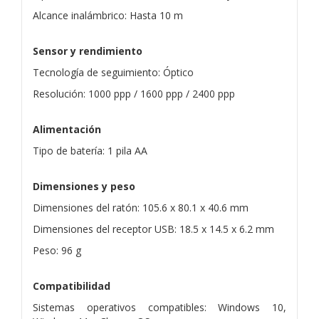
Alcance inalámbrico: Hasta 10 m
Sensor y rendimiento
Tecnología de seguimiento: Óptico
Resolución: 1000 ppp / 1600 ppp / 2400 ppp
Alimentación
Tipo de batería: 1 pila AA
Dimensiones y peso
Dimensiones del ratón: 105.6 x 80.1 x 40.6 mm
Dimensiones del receptor USB: 18.5 x 14.5 x 6.2 mm
Peso: 96 g
Compatibilidad
Sistemas operativos compatibles: Windows 10,