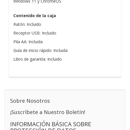
Windows 11 y ChromeOS
Contenido de la caja
Ratón: Incluido
Receptor USB: Incluido
Pila AA: Incluida
Guía de inicio rápido: Incluida
Libro de garantía: Incluido
Sobre Nosotros
¡Suscríbete a Nuestro Boletín!
INFORMACIÓN BÁSICA SOBRE