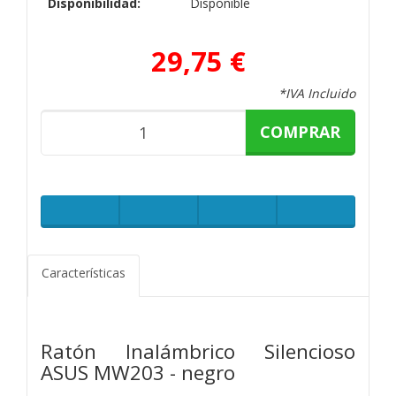
Disponibilidad:
Disponible
29,75 €
*IVA Incluido
COMPRAR
Características
Ratón Inalámbrico Silencioso
ASUS MW203 - negro