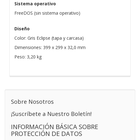
Sistema operativo
FreeDOS (sin sistema operativo)
Diseño
Color: Gris Eclipse (tapa y carcasa)
Dimensiones: 399 x 299 x 32,0 mm
Peso: 3,20 kg
Sobre Nosotros
¡Suscríbete a Nuestro Boletín!
INFORMACIÓN BÁSICA SOBRE
PROTECCIÓN DE DATOS