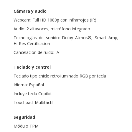
Cámara y audio
Webcam: Full HD 1080p con infrarrojos (IR)
Audio: 2 altavoces, micrófono integrado
Tecnologías de sonido: Dolby Atmos®, Smart Amp,
Hi-Res Certification
Cancelación de ruido: IA
Teclado y control
Teclado tipo chicle retroiluminado RGB por tecla
Idioma: Español
Incluye tecla Copilot
Touchpad: Multitáctil
Seguridad
Módulo TPM