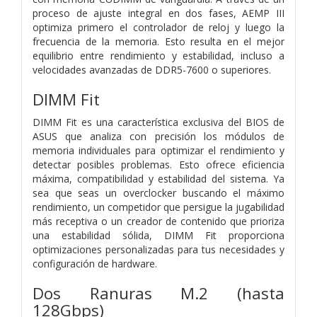
proceso de ajuste integral en dos fases, AEMP III
optimiza primero el controlador de reloj y luego la
frecuencia de la memoria. Esto resulta en el mejor
equilibrio entre rendimiento y estabilidad, incluso a
velocidades avanzadas de DDR5-7600 o superiores.
DIMM Fit
DIMM Fit es una característica exclusiva del BIOS de
ASUS que analiza con precisión los módulos de
memoria individuales para optimizar el rendimiento y
detectar posibles problemas. Esto ofrece eficiencia
máxima, compatibilidad y estabilidad del sistema. Ya
sea que seas un overclocker buscando el máximo
rendimiento, un competidor que persigue la jugabilidad
más receptiva o un creador de contenido que prioriza
una estabilidad sólida, DIMM Fit proporciona
optimizaciones personalizadas para tus necesidades y
configuración de hardware.
Dos Ranuras M.2 (hasta
128Gbps)