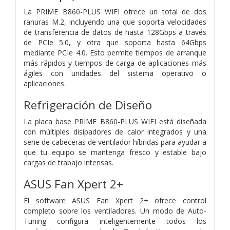
La PRIME B860-PLUS WIFI ofrece un total de dos
ranuras M.2, incluyendo una que soporta velocidades
de transferencia de datos de hasta 128Gbps a través
de PCIe 5.0, y otra que soporta hasta 64Gbps
mediante PCIe 4.0. Esto permite tiempos de arranque
más rápidos y tiempos de carga de aplicaciones más
ágiles con unidades del sistema operativo o
aplicaciones.
Refrigeración de Diseño
La placa base PRIME B860-PLUS WIFI está diseñada
con múltiples disipadores de calor integrados y una
serie de cabeceras de ventilador híbridas para ayudar a
que tu equipo se mantenga fresco y estable bajo
cargas de trabajo intensas.
ASUS Fan Xpert 2+
El software ASUS Fan Xpert 2+ ofrece control
completo sobre los ventiladores. Un modo de Auto-
Tuning configura inteligentemente todos los