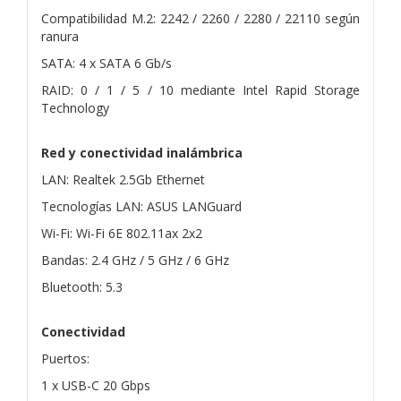
Compatibilidad M.2: 2242 / 2260 / 2280 / 22110 según
ranura
SATA: 4 x SATA 6 Gb/s
RAID: 0 / 1 / 5 / 10 mediante Intel Rapid Storage
Technology
Red y conectividad inalámbrica
LAN: Realtek 2.5Gb Ethernet
Tecnologías LAN: ASUS LANGuard
Wi-Fi: Wi-Fi 6E 802.11ax 2x2
Bandas: 2.4 GHz / 5 GHz / 6 GHz
Bluetooth: 5.3
Conectividad
Puertos:
1 x USB-C 20 Gbps