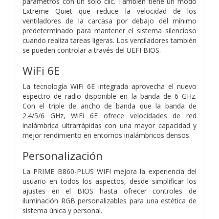
parámetros con un solo clic. También tiene un modo
Extreme Quiet que reduce la velocidad de los
ventiladores de la carcasa por debajo del mínimo
predeterminado para mantener el sistema silencioso
cuando realiza tareas ligeras. Los ventiladores también
se pueden controlar a través del UEFI BIOS.
WiFi 6E
La tecnología WiFi 6E integrada aprovecha el nuevo
espectro de radio disponible en la banda de 6 GHz.
Con el triple de ancho de banda que la banda de
2.4/5/6 GHz, WiFi 6E ofrece velocidades de red
inalámbrica ultrarrápidas con una mayor capacidad y
mejor rendimiento en entornos inalámbricos densos.
Personalización
La PRIME B860-PLUS WIFI mejora la experiencia del
usuario en todos los aspectos, desde simplificar los
ajustes en el BIOS hasta ofrecer controles de
iluminación RGB personalizables para una estética de
sistema única y personal.