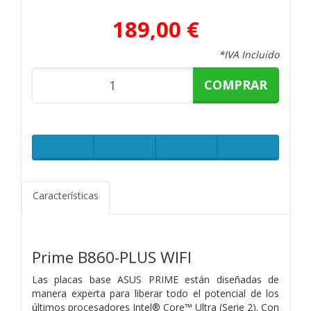
189,00 €
*IVA Incluido
COMPRAR
Características
Prime B860-PLUS WIFI
Las placas base ASUS PRIME están diseñadas de
manera experta para liberar todo el potencial de los
últimos procesadores Intel® Core™ Ultra (Serie 2). Con