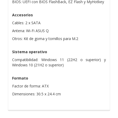
BIOS: UEFI con BIOS FlashBack, EZ Flash y MyHotkey
Accesorios
Cables: 2 x SATA
Antena: Wi-Fi ASUS Q
Otros: Kit de goma y tornillos para M.2
Sistema operativo
Compatibilidad: Windows 11 (22H2 o superior) y
Windows 10 (21H2 o superior)
Formato
Factor de forma: ATX
Dimensiones: 30.5 x 24.4 cm