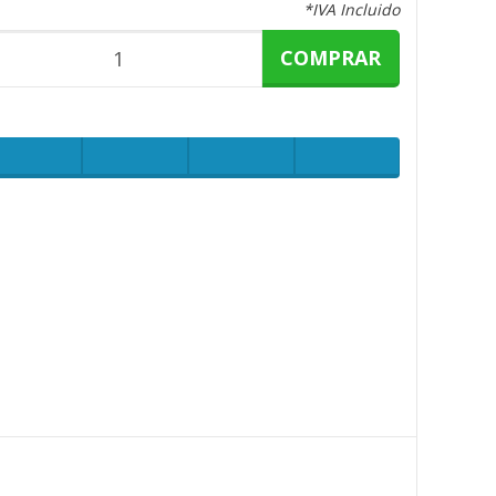
*IVA Incluido
COMPRAR