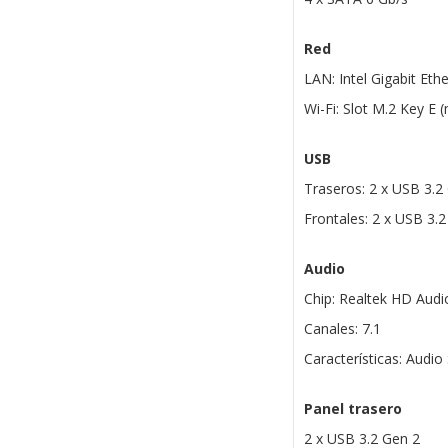
Red
LAN: Intel Gigabit Eth
Wi-Fi: Slot M.2 Key E 
USB
Traseros: 2 x USB 3.2
Frontales: 2 x USB 3.2
Audio
Chip: Realtek HD Audi
Canales: 7.1
Características: Audi
Panel trasero
2 x USB 3.2 Gen 2