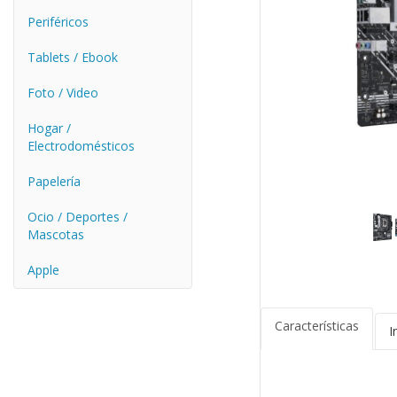
Periféricos
Tablets / Ebook
Foto / Video
Hogar /
Electrodomésticos
Papelería
Ocio / Deportes /
Mascotas
Apple
Características
I