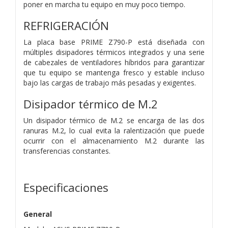
poner en marcha tu equipo en muy poco tiempo.
REFRIGERACIÓN
La placa base PRIME Z790-P está diseñada con
múltiples disipadores térmicos integrados y una serie
de cabezales de ventiladores híbridos para garantizar
que tu equipo se mantenga fresco y estable incluso
bajo las cargas de trabajo más pesadas y exigentes.
Disipador térmico de M.2
Un disipador térmico de M.2 se encarga de las dos
ranuras M.2, lo cual evita la ralentización que puede
ocurrir con el almacenamiento M.2 durante las
transferencias constantes.
Especificaciones
General