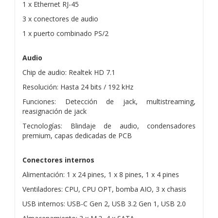
1 x Ethernet RJ-45
3 x conectores de audio
1 x puerto combinado PS/2
Audio
Chip de audio: Realtek HD 7.1
Resolución: Hasta 24 bits / 192 kHz
Funciones: Detección de jack, multistreaming,
reasignación de jack
Tecnologías: Blindaje de audio, condensadores
premium, capas dedicadas de PCB
Conectores internos
Alimentación: 1 x 24 pines, 1 x 8 pines, 1 x 4 pines
Ventiladores: CPU, CPU OPT, bomba AIO, 3 x chasis
USB internos: USB-C Gen 2, USB 3.2 Gen 1, USB 2.0