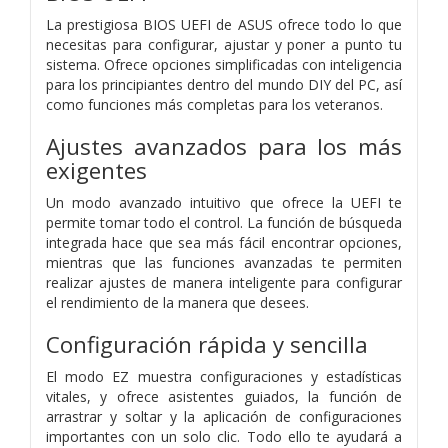
La prestigiosa BIOS UEFI de ASUS ofrece todo lo que
necesitas para configurar, ajustar y poner a punto tu
sistema. Ofrece opciones simplificadas con inteligencia
para los principiantes dentro del mundo DIY del PC, así
como funciones más completas para los veteranos.
Ajustes avanzados para los más
exigentes
Un modo avanzado intuitivo que ofrece la UEFI te
permite tomar todo el control. La función de búsqueda
integrada hace que sea más fácil encontrar opciones,
mientras que las funciones avanzadas te permiten
realizar ajustes de manera inteligente para configurar
el rendimiento de la manera que desees.
Configuración rápida y sencilla
El modo EZ muestra configuraciones y estadísticas
vitales, y ofrece asistentes guiados, la función de
arrastrar y soltar y la aplicación de configuraciones
importantes con un solo clic. Todo ello te ayudará a