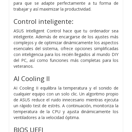
para que se adapte perfectamente a tu forma de
trabajar y así maximizar la productividad.
Control inteligente:
ASUS Intelligent Control hace que tu ordenador sea
inteligente. Además de encargarse de los ajustes más
complejos y de optimizar dinámicamente los aspectos
esenciales del sistema, ofrece opciones simplificadas
con inteligencia para los recién llegados al mundo DIY
del PC, así como funciones más completas para los
veteranos.
AI Cooling ll
AI Cooling II equilibra la temperatura y el sonido de
cualquier equipo con un solo clic. Un algoritmo propio
de ASUS reduce el ruido innecesario mientras ejecuta
un rápido test de estrés. A continuación, monitoriza la
temperatura de la CPU y ajusta dinámicamente los
ventiladores a la velocidad óptima.
BIOS UEFI