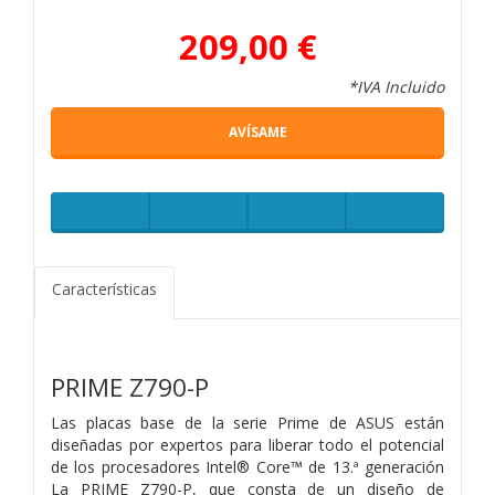
209,00 €
*IVA Incluido
AVÍSAME
Características
PRIME Z790-P
Las placas base de la serie Prime de ASUS están
diseñadas por expertos para liberar todo el potencial
de los procesadores Intel® Core™ de 13.ª generación
La PRIME Z790-P, que consta de un diseño de