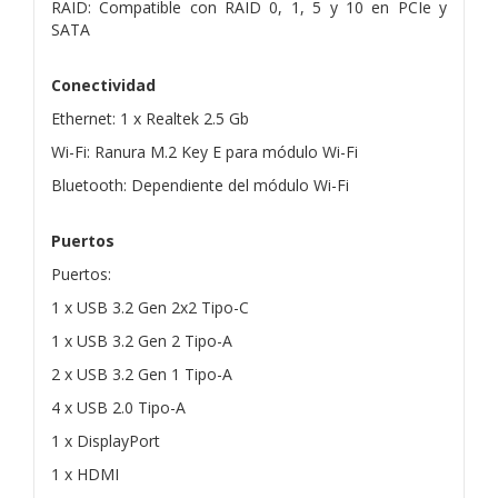
RAID: Compatible con RAID 0, 1, 5 y 10 en PCIe y
SATA
Conectividad
Ethernet: 1 x Realtek 2.5 Gb
Wi-Fi: Ranura M.2 Key E para módulo Wi-Fi
Bluetooth: Dependiente del módulo Wi-Fi
Puertos
Puertos:
1 x USB 3.2 Gen 2x2 Tipo-C
1 x USB 3.2 Gen 2 Tipo-A
2 x USB 3.2 Gen 1 Tipo-A
4 x USB 2.0 Tipo-A
1 x DisplayPort
1 x HDMI