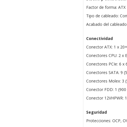
Factor de forma: ATX
Tipo de cableado: C
Acabado del cableado
Conectividad
Conector ATX: 1 x 20
Conectores CPU: 2 x 
Conectores PCIe: 6 x
Conectores SATA: 9 
Conectores Molex: 3 
Conector FDD: 1 (90
Conector 12VHPWR: 1
Seguridad
Protecciones: OCP, O