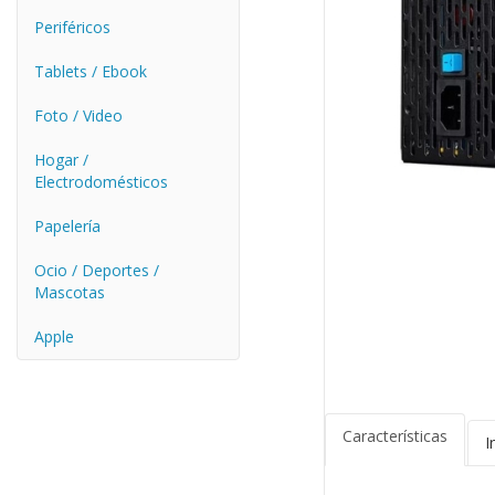
Periféricos
Tablets / Ebook
Foto / Video
Hogar /
Electrodomésticos
Papelería
Ocio / Deportes /
Mascotas
Apple
Características
I