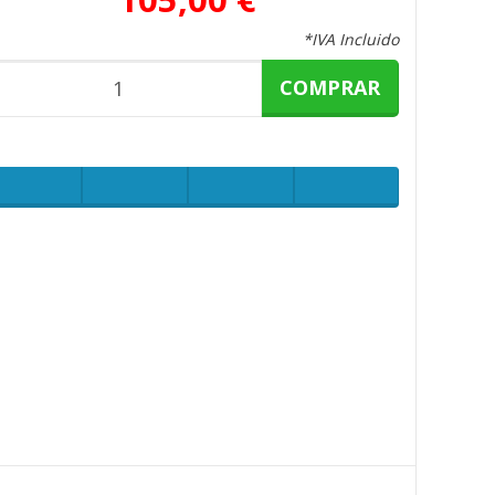
*IVA Incluido
COMPRAR