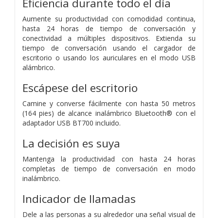
Eficiencia durante todo el día
Aumente su productividad con comodidad continua,
hasta 24 horas de tiempo de conversación y
conectividad a múltiples dispositivos. Extienda su
tiempo de conversación usando el cargador de
escritorio o usando los auriculares en el modo USB
alámbrico.
Escápese del escritorio
Camine y converse fácilmente con hasta 50 metros
(164 pies) de alcance inalámbrico Bluetooth® con el
adaptador USB BT700 incluido.
La decisión es suya
Mantenga la productividad con hasta 24 horas
completas de tiempo de conversación en modo
inalámbrico.
Indicador de llamadas
Dele a las personas a su alrededor una señal visual de