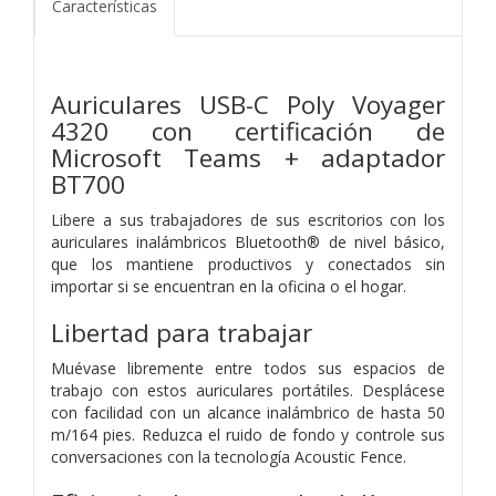
Características
Auriculares USB-C Poly Voyager
4320 con certificación de
Microsoft Teams + adaptador
BT700
Libere a sus trabajadores de sus escritorios con los
auriculares inalámbricos Bluetooth® de nivel básico,
que los mantiene productivos y conectados sin
importar si se encuentran en la oficina o el hogar.
Libertad para trabajar
Muévase libremente entre todos sus espacios de
trabajo con estos auriculares portátiles. Desplácese
con facilidad con un alcance inalámbrico de hasta 50
m/164 pies. Reduzca el ruido de fondo y controle sus
conversaciones con la tecnología Acoustic Fence.