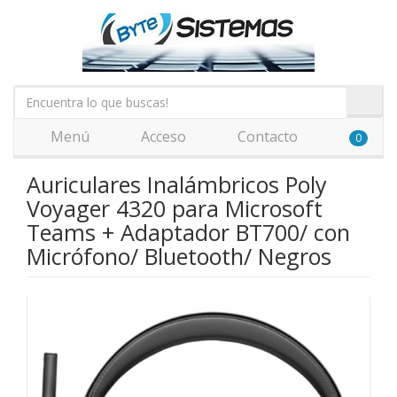
Menú
Acceso
Contacto
0
Auriculares Inalámbricos Poly
Voyager 4320 para Microsoft
Teams + Adaptador BT700/ con
Micrófono/ Bluetooth/ Negros