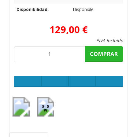
Disponibilidad:
Disponible
129,00 €
*IVA Incluido
COMPRAR
5 - 5
W