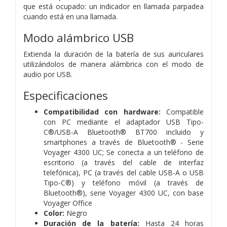
que está ocupado: un indicador en llamada parpadea
cuando está en una llamada.
Modo alámbrico USB
Extienda la duración de la batería de sus auriculares
utilizándolos de manera alámbrica con el modo de
audio por USB.
Especificaciones
Compatibilidad con hardware:
Compatible
con PC mediante el adaptador USB Tipo-
C®/USB-A Bluetooth® BT700 incluido y
smartphones a través de Bluetooth® - Serie
Voyager 4300 UC; Se conecta a un teléfono de
escritorio (a través del cable de interfaz
telefónica), PC (a través del cable USB-A o USB
Tipo-C®) y teléfono móvil (a través de
Bluetooth®), serie Voyager 4300 UC, con base
Voyager Office
Color:
Negro
Duración de la batería:
Hasta 24 horas