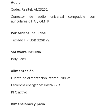
Audio
Códec Realtek ALC3252
Conector de audio universal compatible con
auriculares CTIA y OMTP
Periféricos incluidos
Teclado HP USB 320K v2
Software incluido
Poly Lens
Alimentación
Fuente de alimentación interna: 280 W
Eficiencia energética: Hasta 92 %
PFC activo
Dimensiones y peso