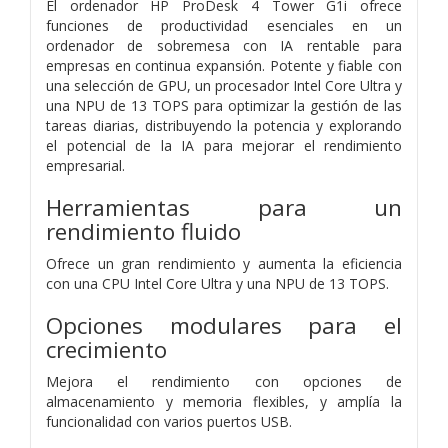
El ordenador HP ProDesk 4 Tower G1i ofrece
funciones de productividad esenciales en un
ordenador de sobremesa con IA rentable para
empresas en continua expansión. Potente y fiable con
una selección de GPU, un procesador Intel Core Ultra y
una NPU de 13 TOPS para optimizar la gestión de las
tareas diarias, distribuyendo la potencia y explorando
el potencial de la IA para mejorar el rendimiento
empresarial.
Herramientas para un
rendimiento fluido
Ofrece un gran rendimiento y aumenta la eficiencia
con una CPU Intel Core Ultra y una NPU de 13 TOPS.
Opciones modulares para el
crecimiento
Mejora el rendimiento con opciones de
almacenamiento y memoria flexibles, y amplía la
funcionalidad con varios puertos USB.