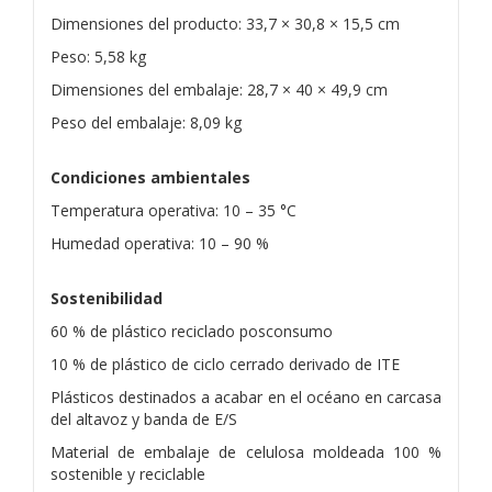
Dimensiones del producto: 33,7 × 30,8 × 15,5 cm
Peso: 5,58 kg
Dimensiones del embalaje: 28,7 × 40 × 49,9 cm
Peso del embalaje: 8,09 kg
Condiciones ambientales
Temperatura operativa: 10 – 35 °C
Humedad operativa: 10 – 90 %
Sostenibilidad
60 % de plástico reciclado posconsumo
10 % de plástico de ciclo cerrado derivado de ITE
Plásticos destinados a acabar en el océano en carcasa
del altavoz y banda de E/S
Material de embalaje de celulosa moldeada 100 %
sostenible y reciclable