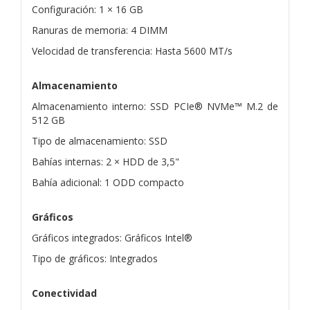
Configuración: 1 × 16 GB
Ranuras de memoria: 4 DIMM
Velocidad de transferencia: Hasta 5600 MT/s
Almacenamiento
Almacenamiento interno: SSD PCIe® NVMe™ M.2 de
512 GB
Tipo de almacenamiento: SSD
Bahías internas: 2 × HDD de 3,5"
Bahía adicional: 1 ODD compacto
Gráficos
Gráficos integrados: Gráficos Intel®
Tipo de gráficos: Integrados
Conectividad