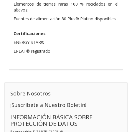
Elementos de tierras raras 100 % reciclados en el
altavoz
Fuentes de alimentación 80 Plus® Platino disponibles
Certificaciones
ENERGY STAR®
EPEAT® registrado
Sobre Nosotros
¡Suscríbete a Nuestro Boletín!
INFORMACIÓN BÁSICA SOBRE
PROTECCIÓN DE DATOS
Responsable
: DIZ MATE, CAROLINA