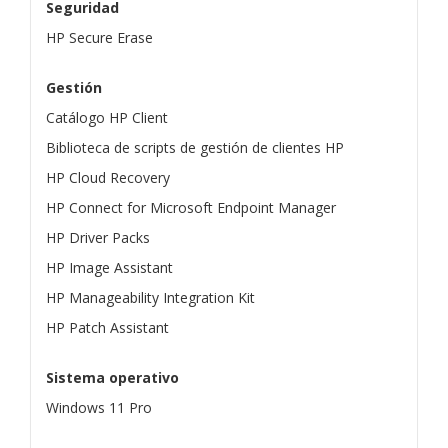
Seguridad
HP Secure Erase
Gestión
Catálogo HP Client
Biblioteca de scripts de gestión de clientes HP
HP Cloud Recovery
HP Connect for Microsoft Endpoint Manager
HP Driver Packs
HP Image Assistant
HP Manageability Integration Kit
HP Patch Assistant
Sistema operativo
Windows 11 Pro