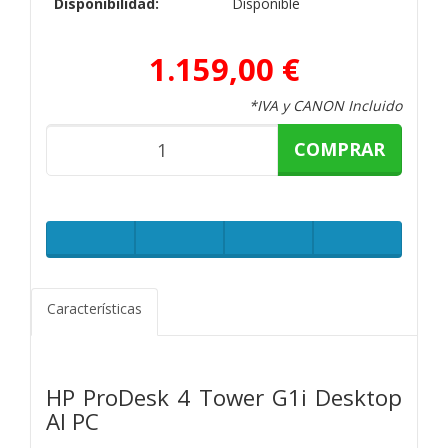
Disponibilidad:
Disponible
1.159,00 €
*IVA y CANON Incluido
COMPRAR
Características
HP ProDesk 4 Tower G1i Desktop
AI PC