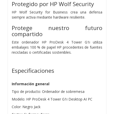
Protegido por HP Wolf Security
HP Wolf Security for Business crea una defensa
siempre activa mediante hardware resiliente.
Protege nuestro futuro
compartido
Este ordenador HP ProDesk 4 Tower G1i utiliza
embalajes 100 % de papel HP procedentes de fuentes
recicladas o certificadas sostenibles.
Especificaciones
Información general
Tipo de producto: Ordenador de sobremesa
Modelo: HP ProDesk 4 Tower G1i Desktop AI PC
Color: Negro Jack