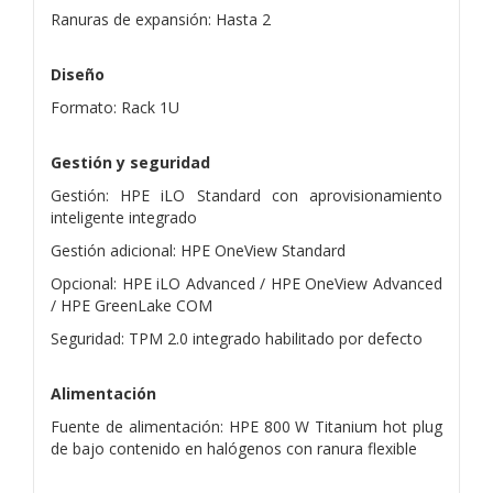
Ranuras de expansión: Hasta 2
Diseño
Formato: Rack 1U
Gestión y seguridad
Gestión: HPE iLO Standard con aprovisionamiento
inteligente integrado
Gestión adicional: HPE OneView Standard
Opcional: HPE iLO Advanced / HPE OneView Advanced
/ HPE GreenLake COM
Seguridad: TPM 2.0 integrado habilitado por defecto
Alimentación
Fuente de alimentación: HPE 800 W Titanium hot plug
de bajo contenido en halógenos con ranura flexible