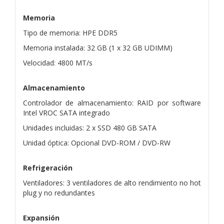
Memoria
Tipo de memoria: HPE DDR5
Memoria instalada: 32 GB (1 x 32 GB UDIMM)
Velocidad: 4800 MT/s
Almacenamiento
Controlador de almacenamiento: RAID por software
Intel VROC SATA integrado
Unidades incluidas: 2 x SSD 480 GB SATA
Unidad óptica: Opcional DVD-ROM / DVD-RW
Refrigeración
Ventiladores: 3 ventiladores de alto rendimiento no hot
plug y no redundantes
Expansión