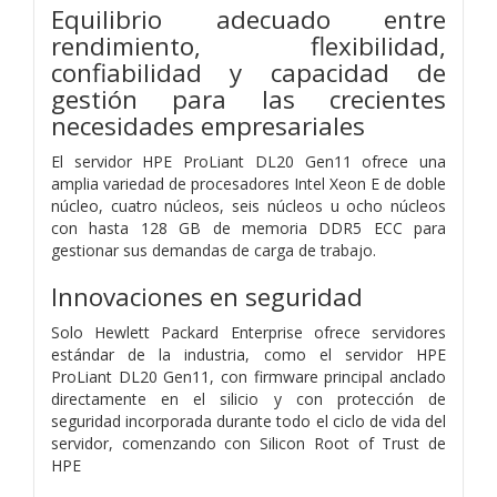
Equilibrio adecuado entre
rendimiento, flexibilidad,
confiabilidad y capacidad de
gestión para las crecientes
necesidades empresariales
El servidor HPE ProLiant DL20 Gen11 ofrece una
amplia variedad de procesadores Intel Xeon E de doble
núcleo, cuatro núcleos, seis núcleos u ocho núcleos
con hasta 128 GB de memoria DDR5 ECC para
gestionar sus demandas de carga de trabajo.
Innovaciones en seguridad
Solo Hewlett Packard Enterprise ofrece servidores
estándar de la industria, como el servidor HPE
ProLiant DL20 Gen11, con firmware principal anclado
directamente en el silicio y con protección de
seguridad incorporada durante todo el ciclo de vida del
servidor, comenzando con Silicon Root of Trust de
HPE