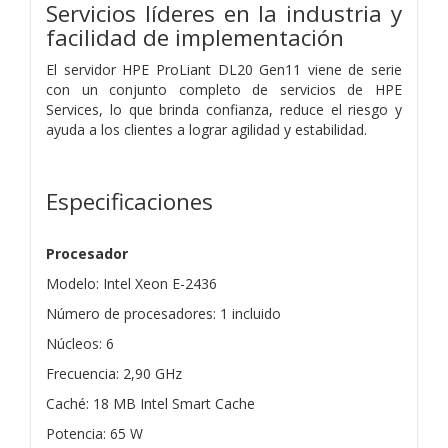
Servicios líderes en la industria y
facilidad de implementación
El servidor HPE ProLiant DL20 Gen11 viene de serie
con un conjunto completo de servicios de HPE
Services, lo que brinda confianza, reduce el riesgo y
ayuda a los clientes a lograr agilidad y estabilidad.
Especificaciones
Procesador
Modelo: Intel Xeon E-2436
Número de procesadores: 1 incluido
Núcleos: 6
Frecuencia: 2,90 GHz
Caché: 18 MB Intel Smart Cache
Potencia: 65 W