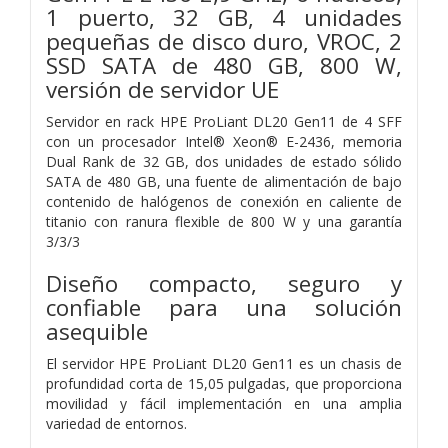
1 puerto, 32 GB, 4 unidades
pequeñas de disco duro, VROC, 2
SSD SATA de 480 GB, 800 W,
versión de servidor UE
Servidor en rack HPE ProLiant DL20 Gen11 de 4 SFF
con un procesador Intel® Xeon® E-2436, memoria
Dual Rank de 32 GB, dos unidades de estado sólido
SATA de 480 GB, una fuente de alimentación de bajo
contenido de halógenos de conexión en caliente de
titanio con ranura flexible de 800 W y una garantía
3/3/3
Diseño compacto, seguro y
confiable para una solución
asequible
El servidor HPE ProLiant DL20 Gen11 es un chasis de
profundidad corta de 15,05 pulgadas, que proporciona
movilidad y fácil implementación en una amplia
variedad de entornos.