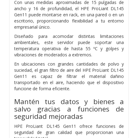
Con unas medidas aproximadas de 15 pulgadas de
ancho y 16 de profundidad, el HPE ProLiant DL145
Gen11 puede montarse en rack, en una pared o en un
escritorio, proporcionando flexibilidad a tu entorno
empresarial único.
Diseñado para acomodar distintas limitaciones
ambientales, este servidor puede soportar una
temperatura operativa de hasta 55 ºC y golpes y
vibraciones de moderados a extremos.
En ubicaciones con grandes cantidades de polvo y
suciedad, el gran filtro de aire del HPE ProLiant DL145
Gen11 es capaz de filtrar el material dañino
transportado en el aire, haciendo que el dispositivo
funcione de forma eficiente.
Mantén tus datos y bienes a
salvo gracias a funciones de
seguridad mejoradas
HPE ProLiant DL145 Gen11 ofrece funciones de
seguridad de gran calidad que proporcionan una