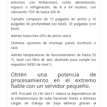
entornos con limitaciones, como alimentación,
espacio o refrigeración, de 8 a 64 núcleos, con
valoración TDP de hasta 200 W.
Tamaño compacto de 15 pulgadas de ancho y 16
pulgadas de profundidad (sin bisel), 20 pulgadas (con
bisel).
Admite hasta tres GPU de ancho único.
Distintas opciones de montaje: pared, escritorio o
rack.
Admite temperaturas de funcionamiento de hasta 55
ºC, bisel con filtro de aire, diseñado para cumplir los
requisitos NEBS de nivel 3.
Obtén una potencia de
procesamiento en el extremo
fiable con un servidor pequeño.
HPE ProLiant DL145 Gen11 reduce la dependencia de
la infraestructura de nube haciendo frente a distintas
cargas de trabajo de baja latencia gracias al