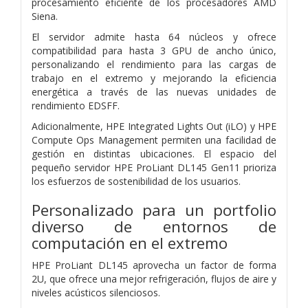
procesamiento eficiente de los procesadores AMD
Siena.
El servidor admite hasta 64 núcleos y ofrece
compatibilidad para hasta 3 GPU de ancho único,
personalizando el rendimiento para las cargas de
trabajo en el extremo y mejorando la eficiencia
energética a través de las nuevas unidades de
rendimiento EDSFF.
Adicionalmente, HPE Integrated Lights Out (iLO) y HPE
Compute Ops Management permiten una facilidad de
gestión en distintas ubicaciones. El espacio del
pequeño servidor HPE ProLiant DL145 Gen11 prioriza
los esfuerzos de sostenibilidad de los usuarios.
Personalizado para un portfolio
diverso de entornos de
computación en el extremo
HPE ProLiant DL145 aprovecha un factor de forma
2U, que ofrece una mejor refrigeración, flujos de aire y
niveles acústicos silenciosos.