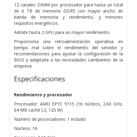
12 canales DIMM por procesador para hasta un total
de 6 TB de memoria DDR5 con mayor ancho de
banda de memoria y rendimiento, y menores
requisitos energéticos.
Admite hasta 2 GPU para un mayor rendimiento.
Proporciona una retroalimentación operativa en
tiempo real sobre el rendimiento del servidor y
recomendaciones para ajustar la configuración de la
BIOS y adaptarla a las necesidades cambiantes de la
empresa.
Especificaciones
Rendimiento y procesador
Procesador: AMD EPYC 9115 (16 núcleos, 2.60 GHz,
64 MB caché L3, 125 W)
Número de procesadores: 1 incluido
Núcleos: 16