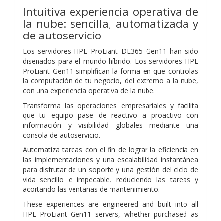
Intuitiva experiencia operativa de
la nube: sencilla, automatizada y
de autoservicio
Los servidores HPE ProLiant DL365 Gen11 han sido
diseñados para el mundo híbrido. Los servidores HPE
ProLiant Gen11 simplifican la forma en que controlas
la computación de tu negocio, del extremo a la nube,
con una experiencia operativa de la nube.
Transforma las operaciones empresariales y facilita
que tu equipo pase de reactivo a proactivo con
información y visibilidad globales mediante una
consola de autoservicio.
Automatiza tareas con el fin de lograr la eficiencia en
las implementaciones y una escalabilidad instantánea
para disfrutar de un soporte y una gestión del ciclo de
vida sencillo e impecable, reduciendo las tareas y
acortando las ventanas de mantenimiento.
These experiences are engineered and built into all
HPE ProLiant Gen11 servers, whether purchased as