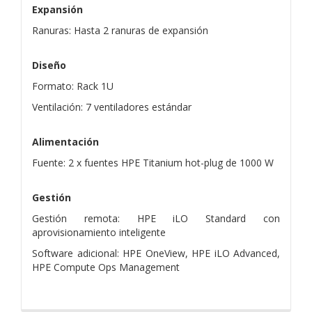
Expansión
Ranuras: Hasta 2 ranuras de expansión
Diseño
Formato: Rack 1U
Ventilación: 7 ventiladores estándar
Alimentación
Fuente: 2 x fuentes HPE Titanium hot-plug de 1000 W
Gestión
Gestión remota: HPE iLO Standard con
aprovisionamiento inteligente
Software adicional: HPE OneView, HPE iLO Advanced,
HPE Compute Ops Management