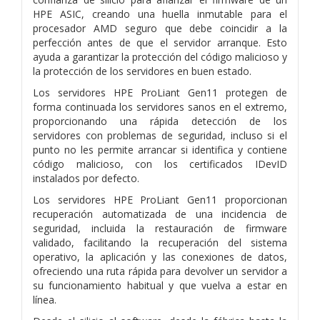
HPE ASIC, creando una huella inmutable para el
procesador AMD seguro que debe coincidir a la
perfección antes de que el servidor arranque. Esto
ayuda a garantizar la protección del código malicioso y
la protección de los servidores en buen estado.
Los servidores HPE ProLiant Gen11 protegen de
forma continuada los servidores sanos en el extremo,
proporcionando una rápida detección de los
servidores con problemas de seguridad, incluso si el
punto no les permite arrancar si identifica y contiene
código malicioso, con los certificados IDevID
instalados por defecto.
Los servidores HPE ProLiant Gen11 proporcionan
recuperación automatizada de una incidencia de
seguridad, incluida la restauración de firmware
validado, facilitando la recuperación del sistema
operativo, la aplicación y las conexiones de datos,
ofreciendo una ruta rápida para devolver un servidor a
su funcionamiento habitual y que vuelva a estar en
línea.