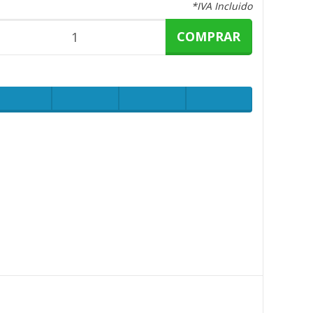
*IVA Incluido
COMPRAR