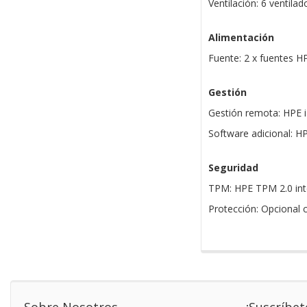
Ventilación: 6 ventila
Alimentación
Fuente: 2 x fuentes H
Gestión
Gestión remota: HPE i
Software adicional:
Seguridad
TPM: HPE TPM 2.0 in
Protección: Opcional c