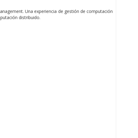
 Management. Una experiencia de gestión de computación
utación distribuido.