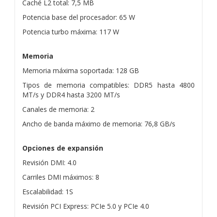
Caché L2 total: 7,5 MB
Potencia base del procesador: 65 W
Potencia turbo máxima: 117 W
Memoria
Memoria máxima soportada: 128 GB
Tipos de memoria compatibles: DDR5 hasta 4800
MT/s y DDR4 hasta 3200 MT/s
Canales de memoria: 2
Ancho de banda máximo de memoria: 76,8 GB/s
Opciones de expansión
Revisión DMI: 4.0
Carriles DMI máximos: 8
Escalabilidad: 1S
Revisión PCI Express: PCIe 5.0 y PCIe 4.0