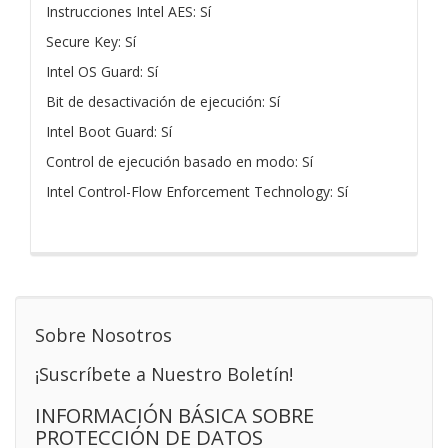
Instrucciones Intel AES: Sí
Secure Key: Sí
Intel OS Guard: Sí
Bit de desactivación de ejecución: Sí
Intel Boot Guard: Sí
Control de ejecución basado en modo: Sí
Intel Control-Flow Enforcement Technology: Sí
Sobre Nosotros
¡Suscríbete a Nuestro Boletín!
INFORMACIÓN BÁSICA SOBRE
PROTECCIÓN DE DATOS