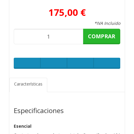
175,00 €
*IVA Incluido
COMPRAR
Características
Especificaciones
Esencial