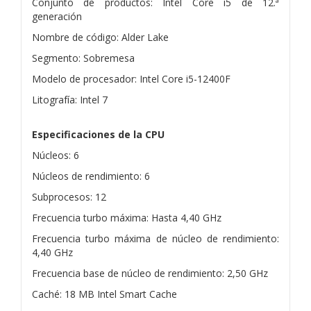
Conjunto de productos: Intel Core i5 de 12.ª
generación
Nombre de código: Alder Lake
Segmento: Sobremesa
Modelo de procesador: Intel Core i5-12400F
Litografía: Intel 7
Especificaciones de la CPU
Núcleos: 6
Núcleos de rendimiento: 6
Subprocesos: 12
Frecuencia turbo máxima: Hasta 4,40 GHz
Frecuencia turbo máxima de núcleo de rendimiento:
4,40 GHz
Frecuencia base de núcleo de rendimiento: 2,50 GHz
Caché: 18 MB Intel Smart Cache