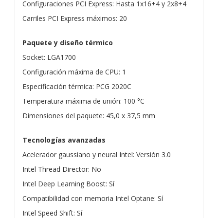
Configuraciones PCI Express: Hasta 1x16+4 y 2x8+4
Carriles PCI Express máximos: 20
Paquete y diseño térmico
Socket: LGA1700
Configuración máxima de CPU: 1
Especificación térmica: PCG 2020C
Temperatura máxima de unión: 100 °C
Dimensiones del paquete: 45,0 x 37,5 mm
Tecnologías avanzadas
Acelerador gaussiano y neural Intel: Versión 3.0
Intel Thread Director: No
Intel Deep Learning Boost: Sí
Compatibilidad con memoria Intel Optane: Sí
Intel Speed Shift: Sí