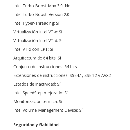
Intel Turbo Boost Max 3.0: No
Intel Turbo Boost: Versión 2.0
Intel Hyper-Threading: Sí
Virtualización Intel VT-x: Sí
Virtualización Intel VT-d: Sí
Intel VT-x con EPT: Sí
Arquitectura de 64 bits: Sí
Conjunto de instrucciones: 64 bits
Extensiones de instrucciones: SSE4.1, SSE4.2 y AVX2
Estados de inactividad: Sí
Intel SpeedStep mejorado: Sí
Monitorización térmica: Sí
Intel Volume Management Device: Sí
Seguridad y fiabilidad