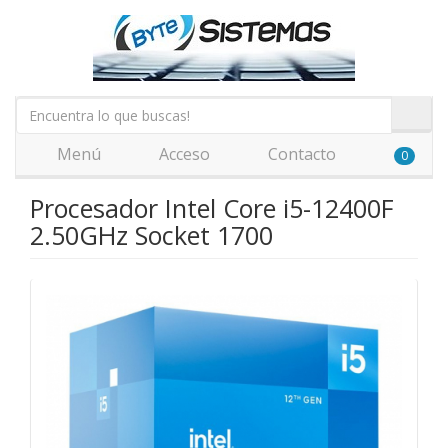
Menú
Acceso
Contacto
0
Procesador Intel Core i5-12400F
2.50GHz Socket 1700