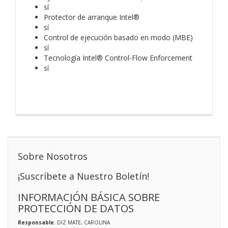
sí
Protector de arranque Intel®
sí
Control de ejecución basado en modo (MBE)
sí
Tecnología Intel® Control-Flow Enforcement
sí
Sobre Nosotros
¡Suscríbete a Nuestro Boletín!
INFORMACIÓN BÁSICA SOBRE
PROTECCIÓN DE DATOS
Responsable
: DIZ MATE, CAROLINA