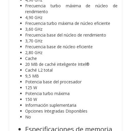
Frecuencia turbo máxima de núcleo de
rendimiento
4,90 GHz
Frecuencia turbo máxima de núcleo eficiente
3,60 GHz
Frecuencia base del núcleo de rendimiento
3,70 GHz
Frecuencia base de núcleo eficiente
2,80 GHz
Cache
20 MB de caché inteligente Intel®
Caché L2 total
9,5 MB
Potencia base del procesador
125 W
Potencia turbo máxima
150 W
Información suplementaria
Opciones Integradas Disponibles
No
Especificaciones de memoria