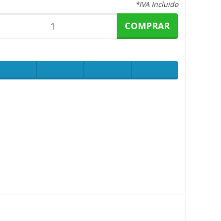
*IVA Incluido
COMPRAR