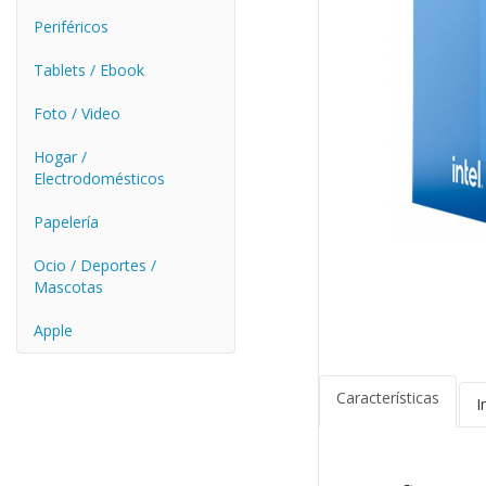
Periféricos
Tablets / Ebook
Foto / Video
Hogar /
Electrodomésticos
Papelería
Ocio / Deportes /
Mascotas
Apple
Características
I