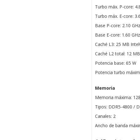
Turbo máx. P-core: 4
Turbo máx. E-core: 3.
Base P-core: 2.10 GH
Base E-core: 1.60 GHz
Caché L3: 25 MB Inte
Caché L2 total: 12 MB
Potencia base: 65 W
Potencia turbo máxim
Memoria
Memoria máxima: 12
Tipos: DDR5-4800 / 
Canales: 2
Ancho de banda máxi