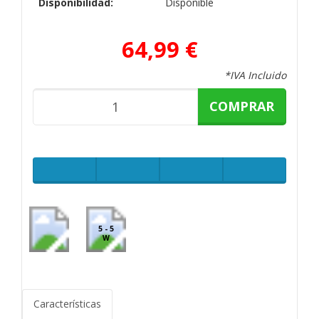
Disponibilidad:
Disponible
64,99 €
*IVA Incluido
COMPRAR
5 - 5
W
Características