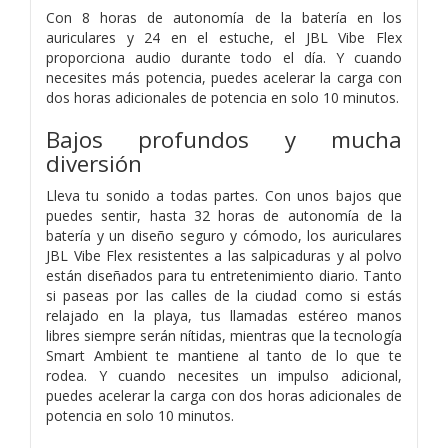
Con 8 horas de autonomía de la batería en los
auriculares y 24 en el estuche, el JBL Vibe Flex
proporciona audio durante todo el día. Y cuando
necesites más potencia, puedes acelerar la carga con
dos horas adicionales de potencia en solo 10 minutos.
Bajos profundos y mucha
diversión
Lleva tu sonido a todas partes. Con unos bajos que
puedes sentir, hasta 32 horas de autonomía de la
batería y un diseño seguro y cómodo, los auriculares
JBL Vibe Flex resistentes a las salpicaduras y al polvo
están diseñados para tu entretenimiento diario. Tanto
si paseas por las calles de la ciudad como si estás
relajado en la playa, tus llamadas estéreo manos
libres siempre serán nítidas, mientras que la tecnología
Smart Ambient te mantiene al tanto de lo que te
rodea. Y cuando necesites un impulso adicional,
puedes acelerar la carga con dos horas adicionales de
potencia en solo 10 minutos.