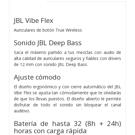
JBL Vibe Flex
Auriculares de botón True Wireless
Sonido JBL Deep Bass
Saca el máximo partido a tus mezclas con audio de
alta calidad de auriculares seguros y fiables con drivers
de 12 mm con sonido JBL Deep Bass.
Ajuste cómodo
El diseño ergonómico y con cierre automático del JBL
Vibe Flex se ajusta tan cómodamente que te olvidarás
de que los llevas puestos. El diseño abierto le permite
disfrutar de todo el sonido sin bloquear el canal
auditivo.
Batería de hasta 32 (8h + 24h)
horas con carga rápida