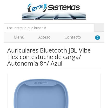
Menú
Acceso
Contacto
0
Auriculares Bluetooth JBL Vibe
Flex con estuche de carga/
Autonomía 8h/ Azul