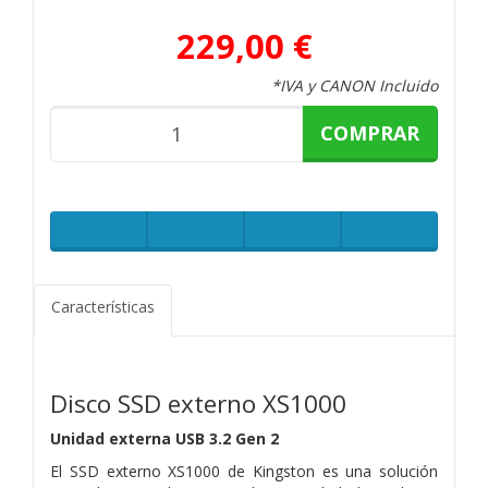
229,00 €
*IVA y CANON Incluido
COMPRAR
Características
Disco SSD externo XS1000
Unidad externa USB 3.2 Gen 2
El SSD externo XS1000 de Kingston es una solución