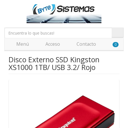
Menú
Acceso
Contacto
0
Disco Externo SSD Kingston
XS1000 1TB/ USB 3.2/ Rojo