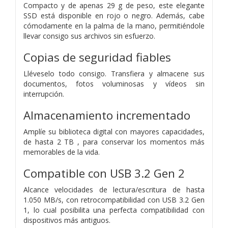
Compacto y de apenas 29 g de peso, este elegante
SSD está disponible en rojo o negro. Además, cabe
cómodamente en la palma de la mano, permitiéndole
llevar consigo sus archivos sin esfuerzo.
Copias de seguridad fiables
Lléveselo todo consigo. Transfiera y almacene sus
documentos, fotos voluminosas y vídeos sin
interrupción.
Almacenamiento incrementado
Amplíe su biblioteca digital con mayores capacidades,
de hasta 2 TB , para conservar los momentos más
memorables de la vida.
Compatible con USB 3.2 Gen 2
Alcance velocidades de lectura/escritura de hasta
1.050 MB/s, con retrocompatibilidad con USB 3.2 Gen
1, lo cual posibilita una perfecta compatibilidad con
dispositivos más antiguos.