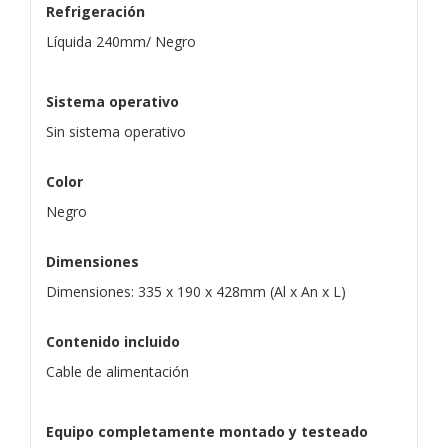
Refrigeración
Líquida 240mm/ Negro
Sistema operativo
Sin sistema operativo
Color
Negro
Dimensiones
Dimensiones: 335 x 190 x 428mm (Al x An x L)
Contenido incluido
Cable de alimentación
Equipo completamente montado y testeado