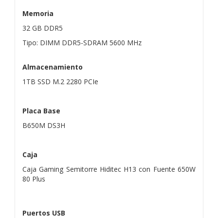
Memoria
32 GB DDR5
Tipo: DIMM DDR5-SDRAM 5600 MHz
Almacenamiento
1TB SSD M.2 2280 PCIe
Placa Base
B650M DS3H
Caja
Caja Gaming Semitorre Hiditec H13 con Fuente 650W
80 Plus
Puertos USB