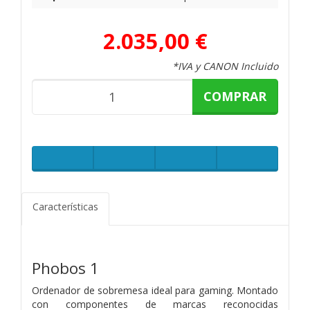
2.035,00 €
*IVA y CANON Incluido
COMPRAR
Características
Phobos 1
Ordenador de sobremesa ideal para gaming. Montado
con componentes de marcas reconocidas