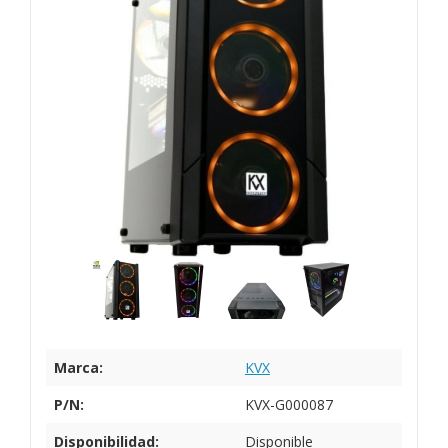
Marca:
KVX
P/N:
KVX-G000087
Disponibilidad:
Disponible