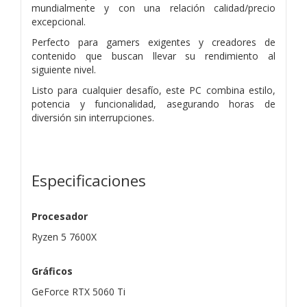
mundialmente y con una relación calidad/precio
excepcional.
Perfecto para gamers exigentes y creadores de
contenido que buscan llevar su rendimiento al
siguiente nivel.
Listo para cualquier desafío, este PC combina estilo,
potencia y funcionalidad, asegurando horas de
diversión sin interrupciones.
Especificaciones
Procesador
Ryzen 5 7600X
Gráficos
GeForce RTX 5060 Ti