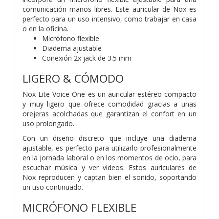
comunicación manos libres. Este auricular de Nox es
perfecto para un uso intensivo, como trabajar en casa
o en la oficina.
Micrófono flexible
Diadema ajustable
Conexión 2x jack de 3.5 mm
LIGERO & CÓMODO
Nox Lite Voice One es un auricular estéreo compacto
y muy ligero que ofrece comodidad gracias a unas
orejeras acolchadas que garantizan el confort en un
uso prolongado.
Con un diseño discreto que incluye una diadema
ajustable, es perfecto para utilizarlo profesionalmente
en la jornada laboral o en los momentos de ocio, para
escuchar música y ver vídeos. Estos auriculares de
Nox reproducen y captan bien el sonido, soportando
un uso continuado.
MICRÓFONO FLEXIBLE