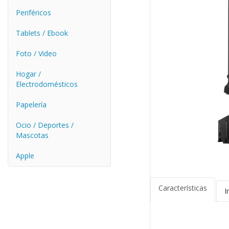
Periféricos
Tablets / Ebook
Foto / Video
Hogar /
Electrodomésticos
Papelería
Ocio / Deportes /
Mascotas
Apple
Características
I