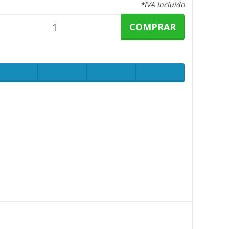
*IVA Incluido
COMPRAR