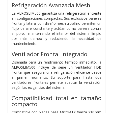
Refrigeración Avanzada Mesh
La AEROSLIM500 garantiza una refrigeración eficiente
en configuraciones compactas. Sus exclusivos paneles
frontal y lateral con diseño mesh ultrafino permiten un
flujo de aire constante y actúan como barrera contra
el polvo, manteniendo el interior del sistema limpio
por más tiempo y reduciendo la necesidad de
mantenimiento.
Ventilador Frontal Integrado
Diseñada para un rendimiento térmico inmediato, la
AEROSLIM500 incluye de serie un ventilador FDB
frontal que asegura una refrigeración eficiente desde
el primer momento. Su soporte para hasta dos
ventiladores frontales permite adaptar la ventilación
según las exigencias del sistema.
Compatibilidad total en tamaño
compacto
Compatible con placas base MicroATX (hasta 210 mm