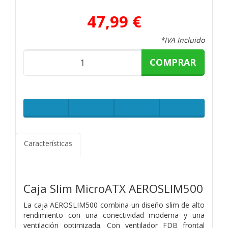
47,99 €
*IVA Incluido
COMPRAR
Características
Caja Slim MicroATX AEROSLIM500
La caja AEROSLIM500 combina un diseño slim de alto
rendimiento con una conectividad moderna y una
ventilación optimizada. Con ventilador FDB frontal