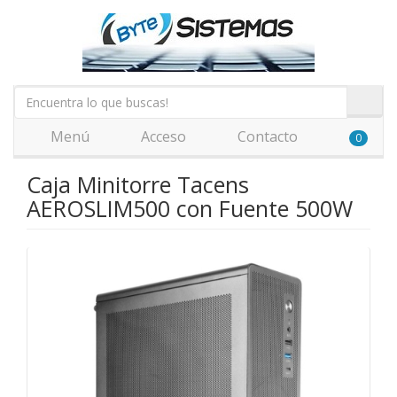
Menú
Acceso
Contacto
0
Caja Minitorre Tacens
AEROSLIM500 con Fuente 500W