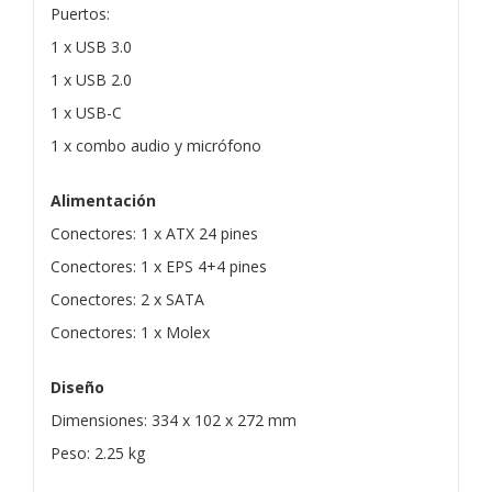
Puertos:
1 x USB 3.0
1 x USB 2.0
1 x USB-C
1 x combo audio y micrófono
Alimentación
Conectores: 1 x ATX 24 pines
Conectores: 1 x EPS 4+4 pines
Conectores: 2 x SATA
Conectores: 1 x Molex
Diseño
Dimensiones: 334 x 102 x 272 mm
Peso: 2.25 kg