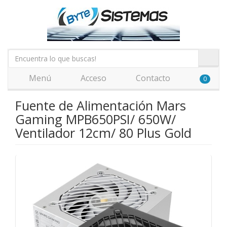
Menú
Acceso
Contacto
0
Fuente de Alimentación Mars
Gaming MPB650PSI/ 650W/
Ventilador 12cm/ 80 Plus Gold