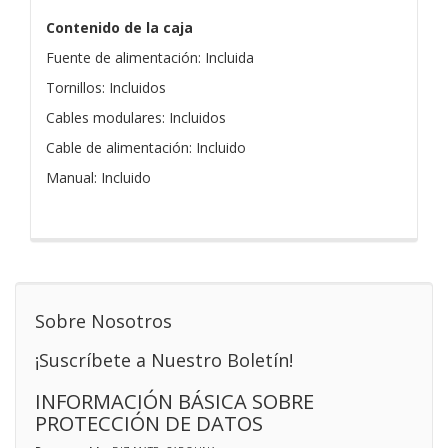
Contenido de la caja
Fuente de alimentación: Incluida
Tornillos: Incluidos
Cables modulares: Incluidos
Cable de alimentación: Incluido
Manual: Incluido
Sobre Nosotros
¡Suscríbete a Nuestro Boletín!
INFORMACIÓN BÁSICA SOBRE
PROTECCIÓN DE DATOS