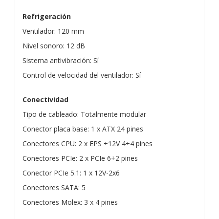
Refrigeración
Ventilador: 120 mm
Nivel sonoro: 12 dB
Sistema antivibración: Sí
Control de velocidad del ventilador: Sí
Conectividad
Tipo de cableado: Totalmente modular
Conector placa base: 1 x ATX 24 pines
Conectores CPU: 2 x EPS +12V 4+4 pines
Conectores PCIe: 2 x PCIe 6+2 pines
Conector PCIe 5.1: 1 x 12V-2x6
Conectores SATA: 5
Conectores Molex: 3 x 4 pines