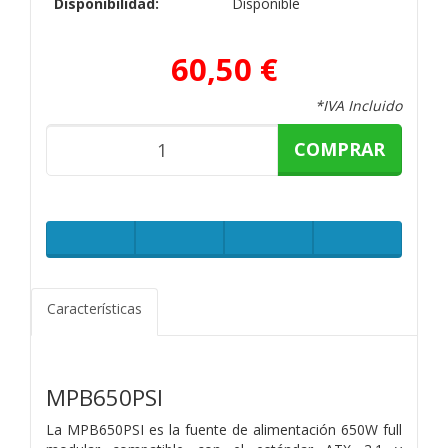
Disponibilidad:
Disponible
60,50 €
*IVA Incluido
COMPRAR
Características
MPB650PSI
La MPB650PSI es la fuente de alimentación 650W full