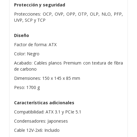
Protección y seguridad
Protecciones: OCP, OVP, OPP, OTP, OLP, NLO, PFP,
UVP, SCP y TCP
Diseño
Factor de forma: ATX
Color: Negro
Acabado: Cables planos Premium con textura de fibra
de carbono
Dimensiones: 150 x 145 x 85 mm
Peso: 1700 g
Características adicionales
Compatibilidad: ATX 3.1 y PCIe 5.1
Condensadores: Japoneses
Cable 12V-2x6: Incluido