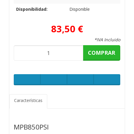
Disponibilidad:
Disponible
83,50 €
*IVA Incluido
COMPRAR
Características
MPB850PSI