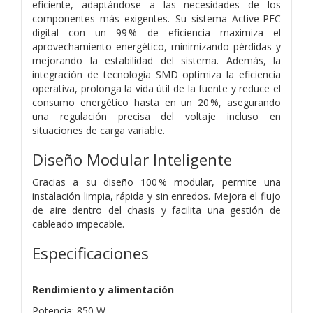
eficiente, adaptándose a las necesidades de los
componentes más exigentes. Su sistema Active-PFC
digital con un 99 % de eficiencia maximiza el
aprovechamiento energético, minimizando pérdidas y
mejorando la estabilidad del sistema. Además, la
integración de tecnología SMD optimiza la eficiencia
operativa, prolonga la vida útil de la fuente y reduce el
consumo energético hasta en un 20 %, asegurando
una regulación precisa del voltaje incluso en
situaciones de carga variable.
Diseño Modular Inteligente
Gracias a su diseño 100 % modular, permite una
instalación limpia, rápida y sin enredos. Mejora el flujo
de aire dentro del chasis y facilita una gestión de
cableado impecable.
Especificaciones
Rendimiento y alimentación
Potencia: 850 W