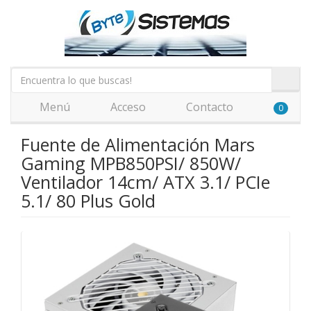
Menú
Acceso
Contacto
0
Fuente de Alimentación Mars
Gaming MPB850PSI/ 850W/
Ventilador 14cm/ ATX 3.1/ PCIe
5.1/ 80 Plus Gold