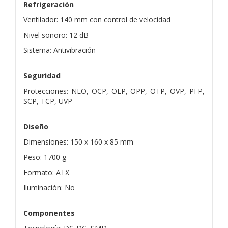
Refrigeración
Ventilador: 140 mm con control de velocidad
Nivel sonoro: 12 dB
Sistema: Antivibración
Seguridad
Protecciones: NLO, OCP, OLP, OPP, OTP, OVP, PFP,
SCP, TCP, UVP
Diseño
Dimensiones: 150 x 160 x 85 mm
Peso: 1700 g
Formato: ATX
Iluminación: No
Componentes