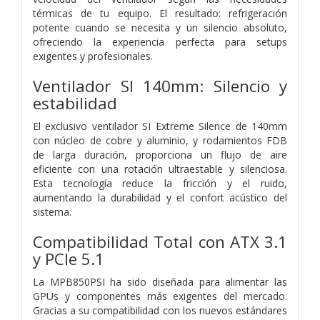
térmicas de tu equipo. El resultado: refrigeración
potente cuando se necesita y un silencio absoluto,
ofreciendo la experiencia perfecta para setups
exigentes y profesionales.
Ventilador SI 140mm: Silencio y
estabilidad
El exclusivo ventilador SI Extreme Silence de 140mm
con núcleo de cobre y aluminio, y rodamientos FDB
de larga duración, proporciona un flujo de aire
eficiente con una rotación ultraestable y silenciosa.
Esta tecnología reduce la fricción y el ruido,
aumentando la durabilidad y el confort acústico del
sistema.
Compatibilidad Total con ATX 3.1
y PCIe 5.1
La MPB850PSI ha sido diseñada para alimentar las
GPUs y componentes más exigentes del mercado.
Gracias a su compatibilidad con los nuevos estándares