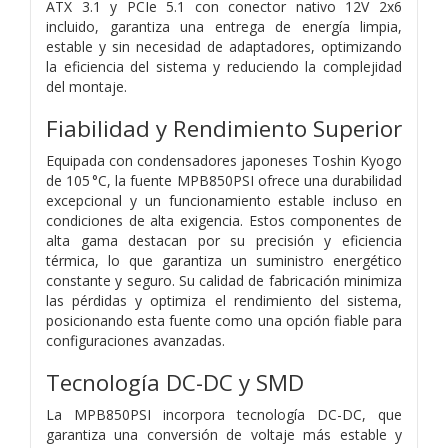
ATX 3.1 y PCIe 5.1 con conector nativo 12V 2x6
incluido, garantiza una entrega de energía limpia,
estable y sin necesidad de adaptadores, optimizando
la eficiencia del sistema y reduciendo la complejidad
del montaje.
Fiabilidad y Rendimiento Superior
Equipada con condensadores japoneses Toshin Kyogo
de 105 °C, la fuente MPB850PSI ofrece una durabilidad
excepcional y un funcionamiento estable incluso en
condiciones de alta exigencia. Estos componentes de
alta gama destacan por su precisión y eficiencia
térmica, lo que garantiza un suministro energético
constante y seguro. Su calidad de fabricación minimiza
las pérdidas y optimiza el rendimiento del sistema,
posicionando esta fuente como una opción fiable para
configuraciones avanzadas.
Tecnología DC-DC y SMD
La MPB850PSI incorpora tecnología DC-DC, que
garantiza una conversión de voltaje más estable y