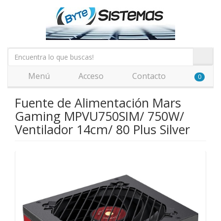
Menú
Acceso
Contacto
0
Fuente de Alimentación Mars
Gaming MPVU750SIM/ 750W/
Ventilador 14cm/ 80 Plus Silver