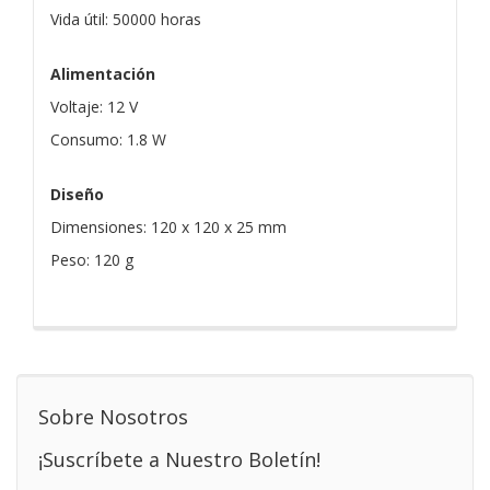
Vida útil: 50000 horas
Alimentación
Voltaje: 12 V
Consumo: 1.8 W
Diseño
Dimensiones: 120 x 120 x 25 mm
Peso: 120 g
Sobre Nosotros
¡Suscríbete a Nuestro Boletín!