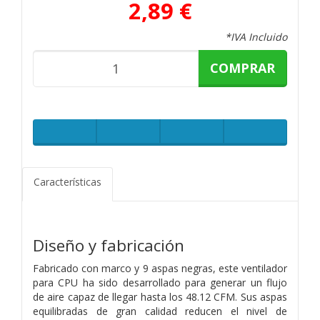
2,89 €
*IVA Incluido
COMPRAR
Características
Diseño y fabricación
Fabricado con marco y 9 aspas negras, este ventilador
para CPU ha sido desarrollado para generar un flujo
de aire capaz de llegar hasta los 48.12 CFM. Sus aspas
equilibradas de gran calidad reducen el nivel de