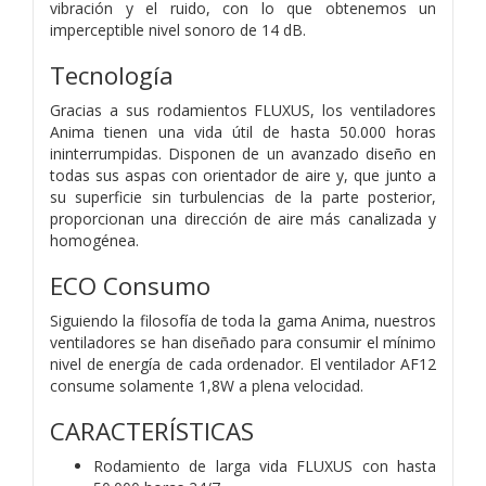
vibración y el ruido, con lo que obtenemos un
imperceptible nivel sonoro de 14 dB.
Tecnología
Gracias a sus rodamientos FLUXUS, los ventiladores
Anima tienen una vida útil de hasta 50.000 horas
ininterrumpidas. Disponen de un avanzado diseño en
todas sus aspas con orientador de aire y, que junto a
su superficie sin turbulencias de la parte posterior,
proporcionan una dirección de aire más canalizada y
homogénea.
ECO Consumo
Siguiendo la filosofía de toda la gama Anima, nuestros
ventiladores se han diseñado para consumir el mínimo
nivel de energía de cada ordenador. El ventilador AF12
consume solamente 1,8W a plena velocidad.
CARACTERÍSTICAS
Rodamiento de larga vida FLUXUS con hasta