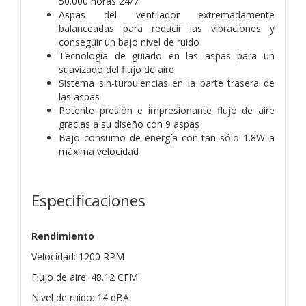
50.000 horas 24/7
Aspas del ventilador extremadamente
balanceadas para reducir las vibraciones y
conseguir un bajo nivel de ruido
Tecnología de guiado en las aspas para un
suavizado del flujo de aire
Sistema sin-turbulencias en la parte trasera de
las aspas
Potente presión e impresionante flujo de aire
gracias a su diseño con 9 aspas
Bajo consumo de energía con tan sólo 1.8W a
máxima velocidad
Especificaciones
Rendimiento
Velocidad: 1200 RPM
Flujo de aire: 48.12 CFM
Nivel de ruido: 14 dBA