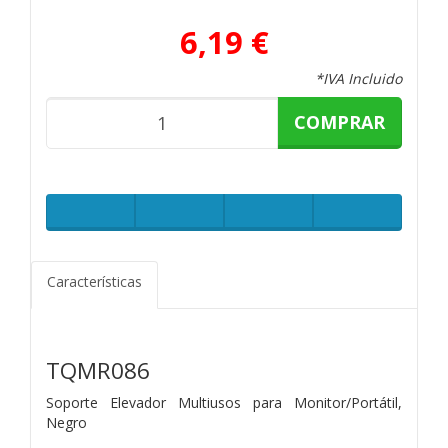
6,19 €
*IVA Incluido
COMPRAR
Características
TQMR086
Soporte Elevador Multiusos para Monitor/Portátil,
Negro