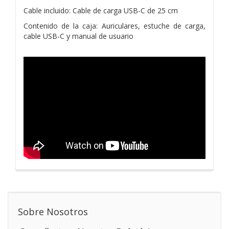
Cable incluido: Cable de carga USB-C de 25 cm
Contenido de la caja: Auriculares, estuche de carga,
cable USB-C y manual de usuario
Sobre Nosotros