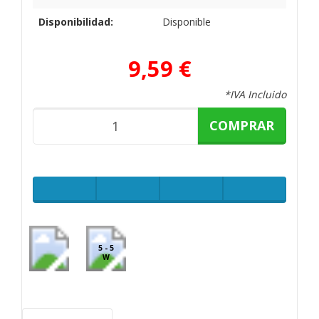
Disponibilidad:
Disponible
9,59 €
*IVA Incluido
COMPRAR
5 - 5
W