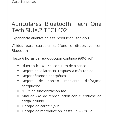
Características
Auriculares Bluetooth Tech One
Tech SIUX.2 TEC1402
Experiencia auditiva de alta resolución, sonido HI-FI.
Válidos para cualquier teléfono o dispositivo con
Bluetooth
Hasta 6 horas de reproducción continua (60% vol)
Bluetooth TWS 6.0 con 10m de alcance
Mejora de la latencia, respuesta más rápida.
Mejor eficiencia energética.
Mejora de sonido mediante diafragma
compuesto.
"BIP" de sincronización fácil
Más de 24h de reproducción con el estuche de
carga incluido.
Tiempo de carga: 1,5 h
Tiempo de reproducción: hasta 6h. (60% vol)