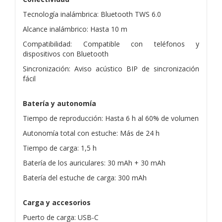
Tecnología inalámbrica: Bluetooth TWS 6.0
Alcance inalámbrico: Hasta 10 m
Compatibilidad: Compatible con teléfonos y
dispositivos con Bluetooth
Sincronización: Aviso acústico BIP de sincronización
fácil
Batería y autonomía
Tiempo de reproducción: Hasta 6 h al 60% de volumen
Autonomía total con estuche: Más de 24 h
Tiempo de carga: 1,5 h
Batería de los auriculares: 30 mAh + 30 mAh
Batería del estuche de carga: 300 mAh
Carga y accesorios
Puerto de carga: USB-C