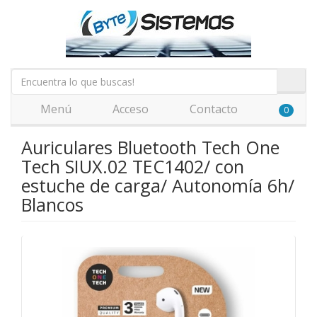
Menú
Acceso
Contacto
0
Auriculares Bluetooth Tech One
Tech SIUX.02 TEC1402/ con
estuche de carga/ Autonomía 6h/
Blancos