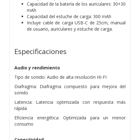
Capacidad de la batería de los auriculares: 30+30
mAh
Capacidad del estuche de carga: 300 mAh
Incluye cable de carga USB-C de 25cm, manual
de usuario, auriculares y estuche de carga.
Especificaciones
Audio y rendimiento
Tipo de sonido: Audio de alta resolución HI-FI
Diafragma: Diafragma compuesto para mejora del
sonido
Latencia: Latencia optimizada con respuesta más
rápida
Eficiencia energética: Optimizada para un menor
consumo
Conectividad