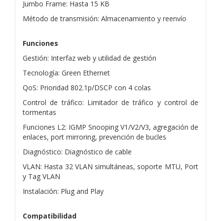
Jumbo Frame: Hasta 15 KB
Método de transmisión: Almacenamiento y reenvío
Funciones
Gestión: Interfaz web y utilidad de gestión
Tecnología: Green Ethernet
QoS: Prioridad 802.1p/DSCP con 4 colas
Control de tráfico: Limitador de tráfico y control de
tormentas
Funciones L2: IGMP Snooping V1/V2/V3, agregación de
enlaces, port mirroring, prevención de bucles
Diagnóstico: Diagnóstico de cable
VLAN: Hasta 32 VLAN simultáneas, soporte MTU, Port
y Tag VLAN
Instalación: Plug and Play
Compatibilidad