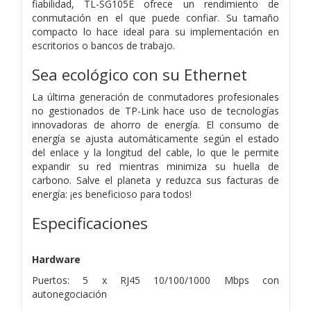
fiabilidad, TL-SG105E ofrece un rendimiento de
conmutación en el que puede confiar. Su tamaño
compacto lo hace ideal para su implementación en
escritorios o bancos de trabajo.
Sea ecológico con su Ethernet
La última generación de conmutadores profesionales
no gestionados de TP-Link hace uso de tecnologías
innovadoras de ahorro de energía. El consumo de
energía se ajusta automáticamente según el estado
del enlace y la longitud del cable, lo que le permite
expandir su red mientras minimiza su huella de
carbono. Salve el planeta y reduzca sus facturas de
energía: ¡es beneficioso para todos!
Especificaciones
Hardware
Puertos: 5 x RJ45 10/100/1000 Mbps con
autonegociación