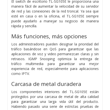
El switch de escritorio TL-SG105E le proporciona una
manera fácil de aumentar la velocidad de su servidor
de red y las conexiones de la red troncal. Ya sea que
esté en casa o en la oficina, el TL-SG105E siempre
puede ayudarlo a manejar su negocio de manera
rápida y sencilla.
Más funciones, más opciones
Los administradores pueden designar la prioridad del
tráfico basándose en QoS para garantizar que las
aplicaciones de voz y video permanezcan claras y sin
retrasos. IGMP Snooping optimiza la entrega de
tráfico multimedia para garantizar una mejor
experiencia de red, especialmente para aplicaciones
como IPTV.
Carcasa de metal duradera
Los componentes interiores del TL-SG105E están
protegidos por una carcasa de metal de alta calidad
para garantizar una larga vida útil del producto.
Habiendo pasado una serie de estrictas pruebas de