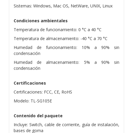
Sistemas: Windows, Mac OS, NetWare, UNIX, Linux
Condiciones ambientales
Temperatura de funcionamiento: 0 °C a 40 °C
Temperatura de almacenamiento: -40 °C a 70 °C
Humedad de funcionamiento: 10% a 90% sin
condensación
Humedad de almacenamiento: 5% a 90% sin
condensación
Certificaciones
Certificaciones: FCC, CE, RoHS
Modelo: TL-SG105E
Contenido del paquete
Incluye: Switch, cable de corriente, guía de instalación,
bases de goma