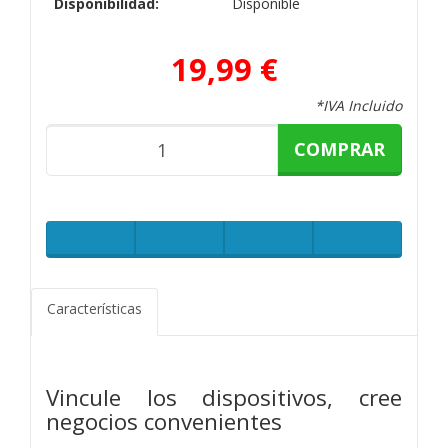
Disponibilidad:
Disponible
19,99 €
*IVA Incluido
COMPRAR
Características
Vincule los dispositivos, cree
negocios convenientes