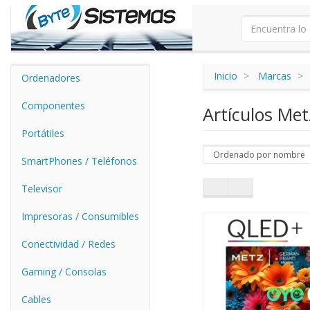
Inicio
Marcas
Ordenadores
Componentes
Artículos Me
Portátiles
SmartPhones / Teléfonos
Televisor
Impresoras / Consumibles
Conectividad / Redes
Gaming / Consolas
Cables