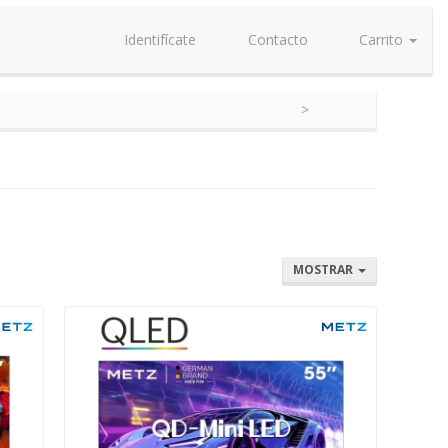
Identifícate
Contacto
Carrito
MOSTRAR