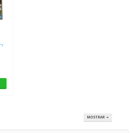
"/
MOSTRAR