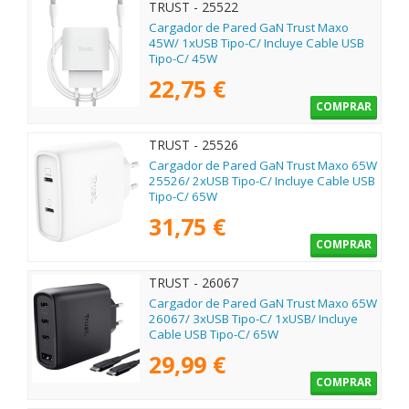
TRUST - 25522
Cargador de Pared GaN Trust Maxo
45W/ 1xUSB Tipo-C/ Incluye Cable USB
Tipo-C/ 45W
22,75 €
COMPRAR
TRUST - 25526
Cargador de Pared GaN Trust Maxo 65W
25526/ 2xUSB Tipo-C/ Incluye Cable USB
Tipo-C/ 65W
31,75 €
COMPRAR
TRUST - 26067
Cargador de Pared GaN Trust Maxo 65W
26067/ 3xUSB Tipo-C/ 1xUSB/ Incluye
Cable USB Tipo-C/ 65W
29,99 €
COMPRAR