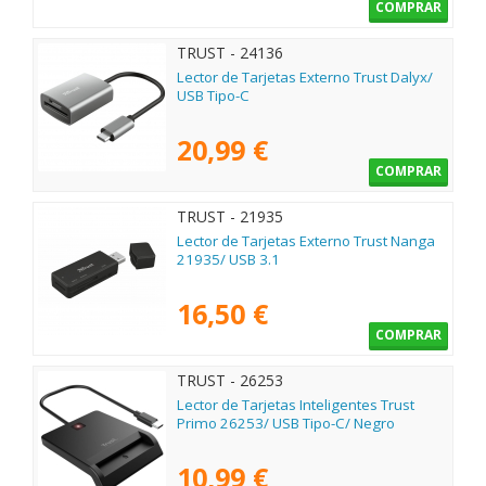
COMPRAR
TRUST - 24136
Lector de Tarjetas Externo Trust Dalyx/
USB Tipo-C
20,99 €
COMPRAR
TRUST - 21935
Lector de Tarjetas Externo Trust Nanga
21935/ USB 3.1
16,50 €
COMPRAR
TRUST - 26253
Lector de Tarjetas Inteligentes Trust
Primo 26253/ USB Tipo-C/ Negro
10,99 €