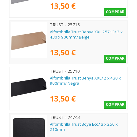
13,50 €
COMPRAR
TRUST - 25713
Alfombrilla Trust Benya XXL 25713/ 2 x
430 x 900mm/ Beige
13,50 €
COMPRAR
TRUST - 25710
Alfombrilla Trust Benya XXL/ 2 x 430 x
900mm/ Negra
13,50 €
COMPRAR
TRUST - 24743
Alfombrilla Trust Boye Eco/ 3 x 250 x
210mm