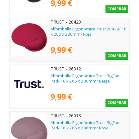
9,99 €
COMPRAR
TRUST - 20429
Alfombrilla Ergonómica Trust 20429/ 16
x 205 x 236mm/ Roja
9,99 €
COMPRAR
TRUST - 26012
Alfombrilla Ergonómica Trust BigFoot
Pad/ 16 x 205 x 236mm/ Beige
9,99 €
COMPRAR
TRUST - 26013
Alfombrilla Ergonómica Trust BigFoot
Pad/ 16 x 205 x 236mm/ Rosa