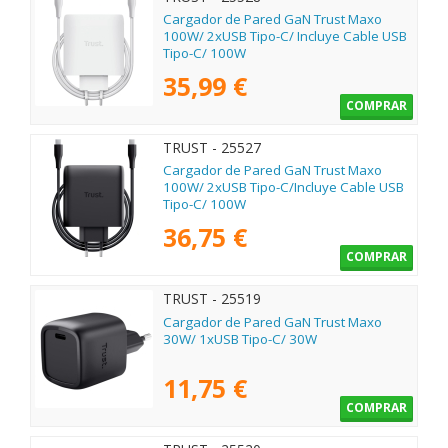
Cargador de Pared GaN Trust Maxo
100W/ 2xUSB Tipo-C/ Incluye Cable USB
Tipo-C/ 100W
35,99 €
COMPRAR
TRUST - 25527
Cargador de Pared GaN Trust Maxo
100W/ 2xUSB Tipo-C/Incluye Cable USB
Tipo-C/ 100W
36,75 €
COMPRAR
TRUST - 25519
Cargador de Pared GaN Trust Maxo
30W/ 1xUSB Tipo-C/ 30W
11,75 €
COMPRAR