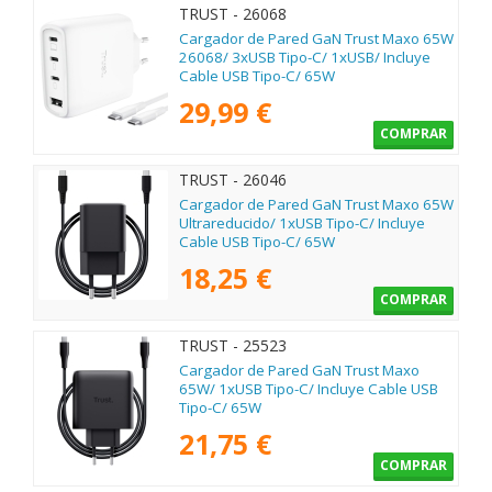
TRUST - 26068
Cargador de Pared GaN Trust Maxo 65W
26068/ 3xUSB Tipo-C/ 1xUSB/ Incluye
Cable USB Tipo-C/ 65W
29,99 €
COMPRAR
TRUST - 26046
Cargador de Pared GaN Trust Maxo 65W
Ultrareducido/ 1xUSB Tipo-C/ Incluye
Cable USB Tipo-C/ 65W
18,25 €
COMPRAR
TRUST - 25523
Cargador de Pared GaN Trust Maxo
65W/ 1xUSB Tipo-C/ Incluye Cable USB
Tipo-C/ 65W
21,75 €
COMPRAR