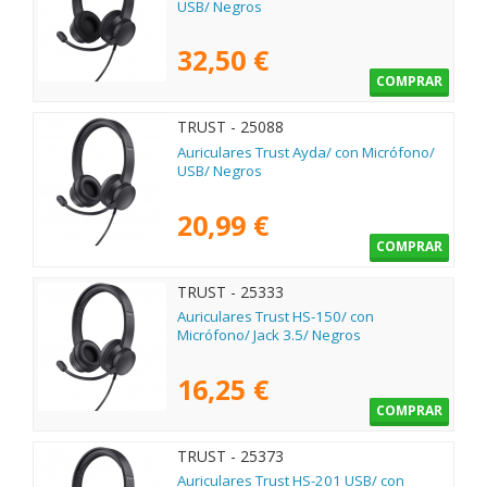
USB/ Negros
32,50 €
COMPRAR
TRUST - 25088
Auriculares Trust Ayda/ con Micrófono/
USB/ Negros
20,99 €
COMPRAR
TRUST - 25333
Auriculares Trust HS-150/ con
Micrófono/ Jack 3.5/ Negros
16,25 €
COMPRAR
TRUST - 25373
Auriculares Trust HS-201 USB/ con