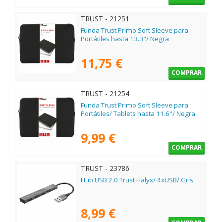
TRUST - 21251
Funda Trust Primo Soft Sleeve para
Portátiles hasta 13.3"/ Negra
11,75 €
COMPRAR
TRUST - 21254
Funda Trust Primo Soft Sleeve para
Portátiles/ Tablets hasta 11.6"/ Negra
9,99 €
COMPRAR
TRUST - 23786
Hub USB 2.0 Trust Halyx/ 4xUSB/ Gris
8,99 €