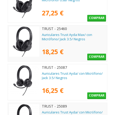
Micrófono/ USB/ Negros
27,25 €
COMPRAR
TRUST - 25460
Auriculares Trust Ayda Max/ con
Micrófono/ Jack 3.5/ Negros
18,25 €
COMPRAR
TRUST - 25087
Auriculares Trust Ayda/ con Micrófono/
Jack 3.5/ Negros
16,25 €
COMPRAR
TRUST - 25089
Auriculares Trust Ayda/ con Micrófono/