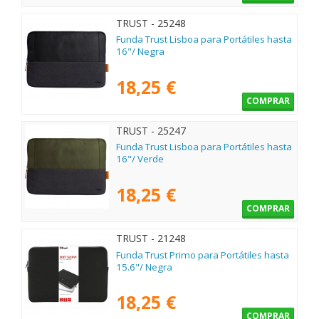
TRUST - 25248
Funda Trust Lisboa para Portátiles hasta
16"/ Negra
18,25 €
COMPRAR
TRUST - 25247
Funda Trust Lisboa para Portátiles hasta
16"/ Verde
18,25 €
COMPRAR
TRUST - 21248
Funda Trust Primo para Portátiles hasta
15.6"/ Negra
18,25 €
COMPRAR