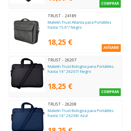
COMPRAR
TRUST - 24189
Maletín Trust Atlanta para Portátiles
hasta 15.6"/ Negro
18,25 €
AVÍSAME
TRUST - 26207
Maletín Trust Bologna para Portátiles
hasta 14" 26207/ Negro
18,25 €
COMPRAR
TRUST - 26208
Maletín Trust Bologna para Portátiles
hasta 14" 26208/ Azul
18,25 €