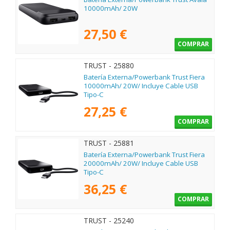
10000mAh/ 20W
27,50 €
COMPRAR
TRUST - 25880
Batería Externa/Powerbank Trust Fiera
10000mAh/ 20W/ Incluye Cable USB
Tipo-C
27,25 €
COMPRAR
TRUST - 25881
Batería Externa/Powerbank Trust Fiera
20000mAh/ 20W/ Incluye Cable USB
Tipo-C
36,25 €
COMPRAR
TRUST - 25240